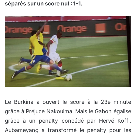
séparés sur un score nul : 1-1.
Le Burkina a ouvert le score à la 23e minute
grâce à Préjuce Nakoulma. Mais le Gabon égalise
grâce à un penalty concédé par Hervé Koffi.
Aubameyang a transformé le penalty pour les