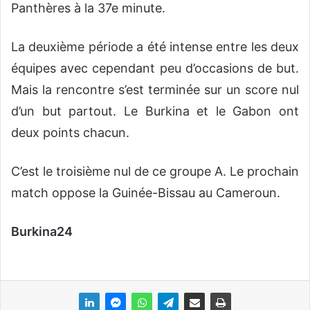
Panthères à la 37e minute.
La deuxième période a été intense entre les deux
équipes avec cependant peu d’occasions de but.
Mais la rencontre s’est terminée sur un score nul
d’un but partout. Le Burkina et le Gabon ont
deux points chacun.
C’est le troisième nul de ce groupe A. Le prochain
match oppose la Guinée-Bissau au Cameroun.
Burkina24