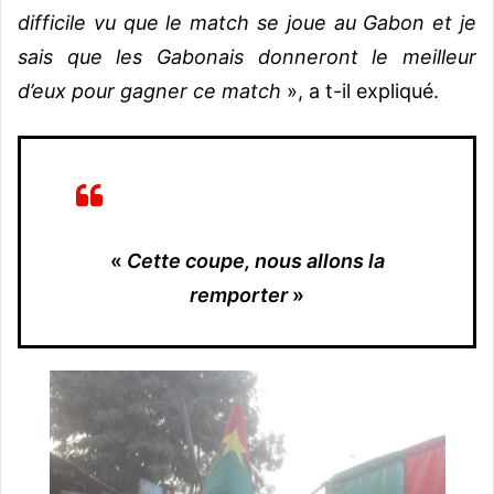
difficile vu que le match se joue au Gabon et je
sais que les Gabonais donneront le meilleur
d’eux pour gagner ce match
», a t-il expliqué.
«
Cette coupe, nous allons la
remporter
»