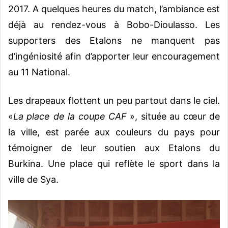
2017. A quelques heures du match, l’ambiance est
déjà au rendez-vous à Bobo-Dioulasso. Les
supporters des Etalons ne manquent pas
d’ingéniosité afin d’apporter leur encouragement
au 11 National.
Les drapeaux flottent un peu partout dans le ciel.
«
La place de la coupe CAF
», située au cœur de
la ville, est parée aux couleurs du pays pour
témoigner de leur soutien aux Etalons du
Burkina. Une place qui reflète le sport dans la
ville de Sya.