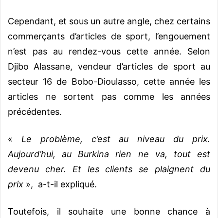
Cependant, et sous un autre angle, chez certains
commerçants d’articles de sport, l’engouement
n’est pas au rendez-vous cette année. Selon
Djibo Alassane, vendeur d’articles de sport au
secteur 16 de Bobo-Dioulasso, cette année les
articles ne sortent pas comme les années
précédentes.
«
Le problème, c’est au niveau du prix.
Aujourd’hui, au Burkina rien ne va, tout est
devenu cher. Et les clients se plaignent du
prix
», a-t-il expliqué.
Toutefois, il souhaite une bonne chance à