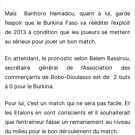
Mais Banhoro Hamadou, quant à lui, garde
l’espoir que le Burkina Faso va rééditer l’exploit
de 2013 à condition que les joueurs se mettent
au sérieux pour jouer un bon match.
En attendant, le pronostic selon Belem Bassirou,
secrétaire général de l’Association des
commerçants de Bobo-Dioulasso est de 2 buts
à 0 pour le Burkina.
Pour lui, c’est un match qui ne sera pas facile. Et
les Etalons en sont conscients et il souhaiterait
que l’entraineur fasse un remaniement au niveau
du milieu pour le bon déroulement du match.