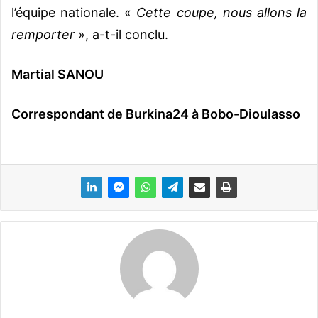
l’équipe nationale. «
Cette coupe, nous allons la
remporter
», a-t-il conclu.
Martial SANOU
Correspondant de Burkina24 à Bobo-Dioulasso