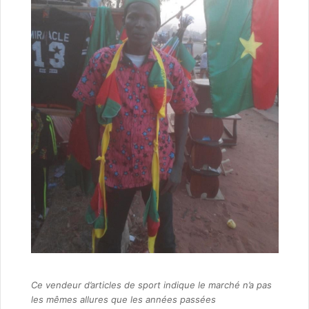
Ce vendeur d’articles de sport indique le marché n’a pas
les mêmes allures que les années passées