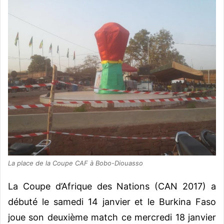
La place de la Coupe CAF à Bobo-Diouasso
La Coupe d’Afrique des Nations (CAN 2017) a
débuté le samedi 14 janvier et le Burkina Faso
joue son deuxième match ce mercredi 18 janvier