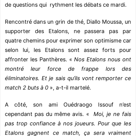
de questions qui rythment les débats ce mardi.
Rencontré dans un grin de thé, Diallo Moussa, un
supporter des Etalons, ne passera pas par
quatre chemins pour exprimer son optimisme car
selon lui, les Etalons sont assez forts pour
affronter les Panthères. «
Nos Etalons nous ont
montré leur force de frappe lors des
éliminatoires. Et je sais qu’ils vont remporter ce
match 2 buts à 0
», a-t-il martelé.
A côté, son ami Ouédraogo Issouf n’est
cependant pas du même avis. «
Moi, je ne fais
pas trop confiance à nos joueurs. Pour que les
Etalons gagnent ce match, ça sera vraiment