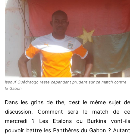
Issouf Ouédraogo reste cependant prudent sur ce match contre
le Gabon
Dans les grins de thé, c’est le même sujet de
discussion. Comment sera le match de ce
mercredi ? Les Etalons du Burkina vont-ils
pouvoir battre les Panthères du Gabon ? Autant