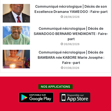
Communiqué nécrologique | Décès de son
Excellence Dramane YAMEOGO : Faire-part
28/06/2026
Communiqué nécrologique | Décès de
SAWADOGO BERNARD WENDIKONTE : Faire-
part
26/06/2026
Communiqué nécrologique | Décès de
BAMBARA née KABORE Marie Josephe :
Faire -part
01/06/2026
NOS APPLICATIONS