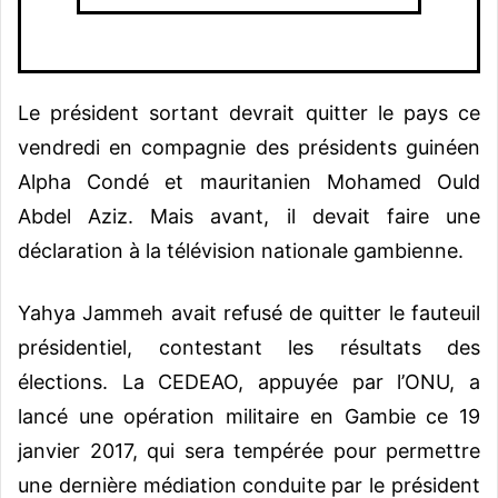
Le président sortant devrait quitter le pays ce
vendredi en compagnie des présidents guinéen
Alpha Condé et mauritanien Mohamed Ould
Abdel Aziz. Mais avant, il devait faire une
déclaration à la télévision nationale gambienne.
Yahya Jammeh avait refusé de quitter le fauteuil
présidentiel, contestant les résultats des
élections. La CEDEAO, appuyée par l’ONU, a
lancé une opération militaire en Gambie ce 19
janvier 2017, qui sera tempérée pour permettre
une dernière médiation conduite par le président