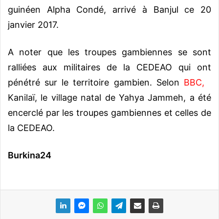
guinéen Alpha Condé, arrivé à Banjul ce 20
janvier 2017.
A noter que les troupes gambiennes se sont
ralliées aux militaires de la CEDEAO qui ont
pénétré sur le territoire gambien. Selon
BBC,
Kanilaï, l
e village natal de Yahya Jammeh, a été
encerclé par les troupes gambiennes et celles de
la CEDEAO.
Burkina24