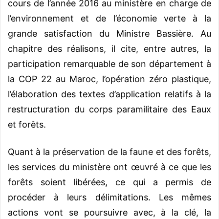
cours de l’année 2016 au ministère en charge de
l’environnement et de l’économie verte à la
grande satisfaction du Ministre Bassière. Au
chapitre des réalisons, il cite, entre autres, la
participation remarquable de son département à
la COP 22 au Maroc, l’opération zéro plastique,
l’élaboration des textes d’application relatifs à la
restructuration du corps paramilitaire des Eaux
et forêts.
Quant à la préservation de la faune et des forêts,
les services du ministère ont œuvré à ce que les
forêts soient libérées, ce qui a permis de
procéder à leurs délimitations. Les mêmes
actions vont se poursuivre avec, à la clé, la