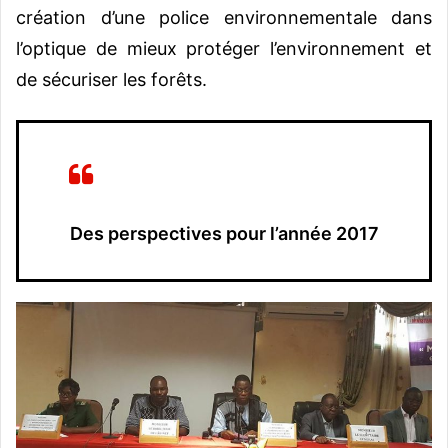
création d’une police environnementale dans
l’optique de mieux protéger l’environnement et
de sécuriser les forêts.
Des perspectives pour l’année 2017