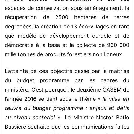
espaces de conservation sous-aménagement, la
récupération de 2500 hectares de terres
dégradées, la création de 13 éco-villages en tant
que modèle de développement durable et de
démocratie à la base et la collecte de 960 000
mille tonnes de produits forestiers non ligneux.
L’atteinte de ces objectifs passe par la maîtrise
du budget programme par les cadres du
ministère. C’est pourquoi, le deuxième CASEM de
l’année 2016 se tient sous le thème
« la mise en
œuvre du budget programme : enjeux et défis
au niveau sectoriel »
. Le Ministre Nestor Batio
Bassière souhaite que les communications faites