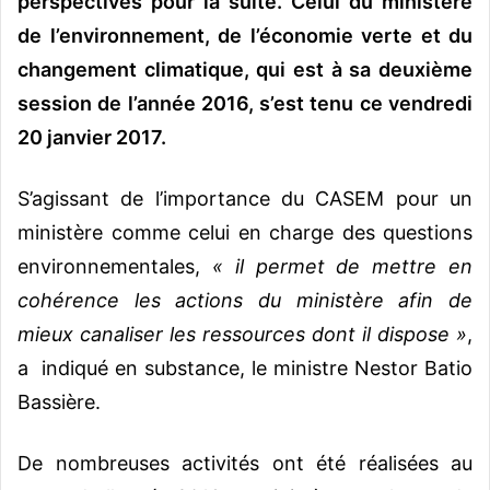
perspectives pour la suite. Celui du ministère
de l’environnement, de l’économie verte et du
changement climatique, qui est à sa deuxième
session de l’année 2016, s’est tenu ce vendredi
20 janvier 2017.
S’agissant de l’importance du CASEM pour un
ministère comme celui en charge des questions
environnementales,
« il permet de mettre en
cohérence les actions du ministère afin de
mieux canaliser les ressources dont il dispose »
,
a indiqué en substance, le ministre Nestor Batio
Bassière.
De nombreuses activités ont été réalisées au