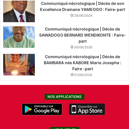
Communiqué nécrologique | Décès de son
Excellence Dramane YAMEOGO : Faire-part
28/06/2026
Communiqué nécrologique | Décès de
SAWADOGO BERNARD WENDIKONTE : Faire-
part
26/06/2026
Communiqué nécrologique | Décès de
BAMBARA née KABORE Marie Josephe :
Faire -part
01/06/2026
NOS APPLICATIONS