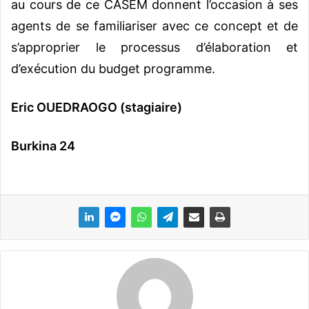
au cours de ce CASEM donnent l’occasion à ses
agents de se familiariser avec ce concept et de
s’approprier le processus d’élaboration et
d’exécution du budget programme.
Eric OUEDRAOGO (stagiaire)
Burkina 24