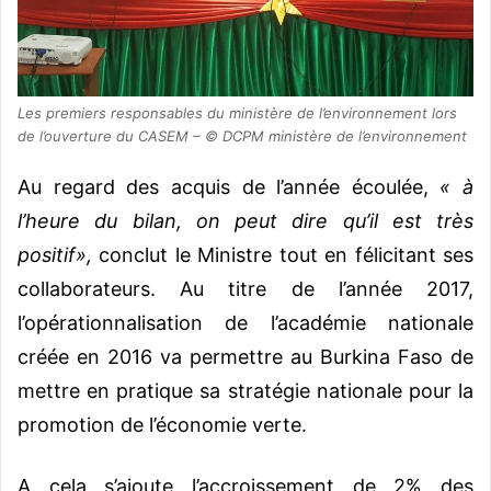
Les premiers responsables du ministère de l’environnement lors
de l’ouverture du CASEM – © DCPM ministère de l’environnement
Au regard des acquis de l’année écoulée,
« à
l’heure du bilan, on peut dire qu’il est très
positif»,
conclut le Ministre tout en félicitant ses
collaborateurs. Au titre de l’année 2017,
l’opérationnalisation de l’académie nationale
créée en 2016 va permettre au Burkina Faso de
mettre en pratique sa stratégie nationale pour la
promotion de l’économie verte.
A cela s’ajoute l’accroissement de 2% des