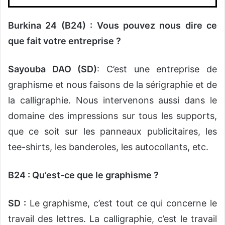
Burkina 24 (B24) : Vous pouvez nous dire ce
que fait votre entreprise ?
Sayouba DAO (SD)
: C’est une entreprise de
graphisme et nous faisons de la sérigraphie et de
la calligraphie. Nous intervenons aussi dans le
domaine des impressions sur tous les supports,
que ce soit sur les panneaux publicitaires, les
tee-shirts, les banderoles, les autocollants, etc.
B24 : Qu’est-ce que le graphisme ?
SD :
Le graphisme, c’est tout ce qui concerne le
travail des lettres. La calligraphie, c’est le travail