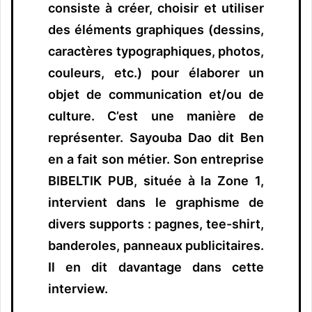
consiste à créer, choisir et utiliser
des éléments graphiques (dessins,
caractères typographiques, photos,
couleurs, etc.) pour élaborer un
objet de communication et/ou de
culture. C’est une manière de
représenter.
Sayouba Dao dit Ben
en a fait son métier. Son entreprise
BIBELTIK PUB, située à la Zone 1,
intervient dans le graphisme de
divers supports : pagnes, tee-shirt,
banderoles, panneaux publicitaires.
Il en dit davantage dans cette
interview.