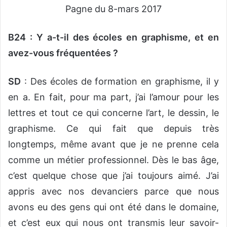
Pagne du 8-mars 2017
B24 : Y a-t-il des écoles en graphisme, et en
avez-vous fréquentées ?
SD
: Des écoles de formation en graphisme, il y
en a. En fait, pour ma part, j’ai l’amour pour les
lettres et tout ce qui concerne l’art, le dessin, le
graphisme. Ce qui fait que depuis très
longtemps, même avant que je ne prenne cela
comme un métier professionnel. Dès le bas âge,
c’est quelque chose que j’ai toujours aimé. J’ai
appris avec nos devanciers parce que nous
avons eu des gens qui ont été dans le domaine,
et c’est eux qui nous ont transmis leur savoir-