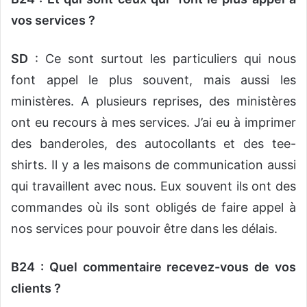
vos services ?
SD
: Ce sont surtout les particuliers qui nous
font appel le plus souvent, mais aussi les
ministères. A plusieurs reprises, des ministères
ont eu recours à mes services. J’ai eu à imprimer
des banderoles, des autocollants et des tee-
shirts. Il y a les maisons de communication aussi
qui travaillent avec nous. Eux souvent ils ont des
commandes où ils sont obligés de faire appel à
nos services pour pouvoir être dans les délais.
B24 : Quel commentaire recevez-vous de vos
clients ?