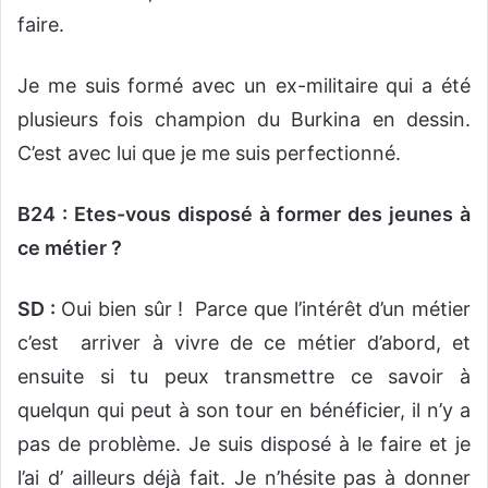
faire.
Je me suis formé avec un ex-militaire qui a été
plusieurs fois champion du Burkina en dessin.
C’est avec lui que je me suis perfectionné.
B24 : Etes-vous disposé à former des jeunes à
ce métier ?
SD :
Oui bien sûr ! Parce que l’intérêt d’un métier
c’est arriver à vivre de ce métier d’abord, et
ensuite si tu peux transmettre ce savoir à
quelqun qui peut à son tour en bénéficier, il n’y a
pas de problème. Je suis disposé à le faire et je
l’ai d’ ailleurs déjà fait. Je n’hésite pas à donner