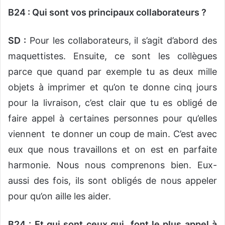
B24 : Qui sont vos principaux collaborateurs ?
SD :
Pour les collaborateurs, il s’agit d’abord des
maquettistes. Ensuite, ce sont les collègues
parce que quand par exemple tu as deux mille
objets à imprimer et qu’on te donne cinq jours
pour la livraison, c’est clair que tu es obligé de
faire appel à certaines personnes pour qu’elles
viennent te donner un coup de main. C’est avec
eux que nous travaillons et on est en parfaite
harmonie. Nous nous comprenons bien. Eux-
aussi des fois, ils sont obligés de nous appeler
pour qu’on aille les aider.
B24 : Et qui sont ceux qui font le plus appel à