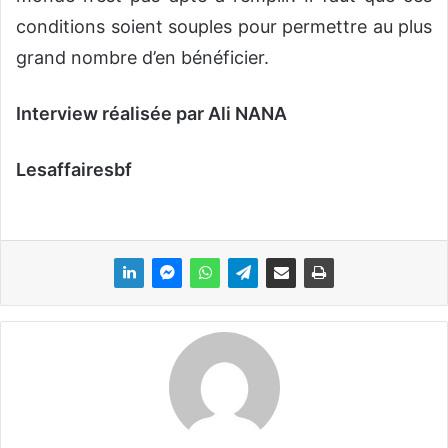
conditions soient souples pour permettre au plus
grand nombre d’en bénéficier.
Interview réalisée par Ali NANA
Lesaffairesbf