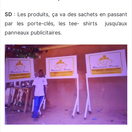
SD
: Les produits, ça va des sachets en passant
par les porte-clés, les tee- shirts jusqu’aux
panneaux publicitaires.