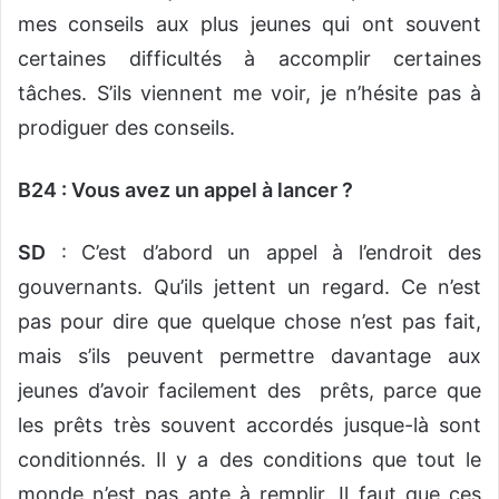
mes conseils aux plus jeunes qui ont souvent
certaines difficultés à accomplir certaines
tâches. S’ils viennent me voir, je n’hésite pas à
prodiguer des conseils.
B24 : Vous avez un appel à lancer ?
SD
: C’est d’abord un appel à l’endroit des
gouvernants. Qu’ils jettent un regard. Ce n’est
pas pour dire que quelque chose n’est pas fait,
mais s’ils peuvent permettre davantage aux
jeunes d’avoir facilement des prêts, parce que
les prêts très souvent accordés jusque-là sont
conditionnés. Il y a des conditions que tout le
monde n’est pas apte à remplir. Il faut que ces