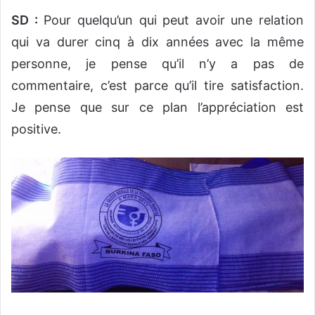
SD :
Pour quelqu’un qui peut avoir une relation
qui va durer cinq à dix années avec la même
personne, je pense qu’il n’y a pas de
commentaire, c’est parce qu’il tire satisfaction.
Je pense que sur ce plan l’appréciation est
positive.