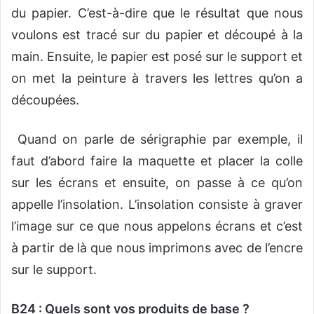
du papier. C’est-à-dire que le résultat que nous
voulons est tracé sur du papier et découpé à la
main. Ensuite, le papier est posé sur le support et
on met la peinture à travers les lettres qu’on a
découpées.
Quand on parle de sérigraphie par exemple, il
faut d’abord faire la maquette et placer la colle
sur les écrans et ensuite, on passe à ce qu’on
appelle l’insolation. L’insolation consiste à graver
l’image sur ce que nous appelons écrans et c’est
à partir de là que nous imprimons avec de l’encre
sur le support.
B24 : Quels sont vos produits de base ?