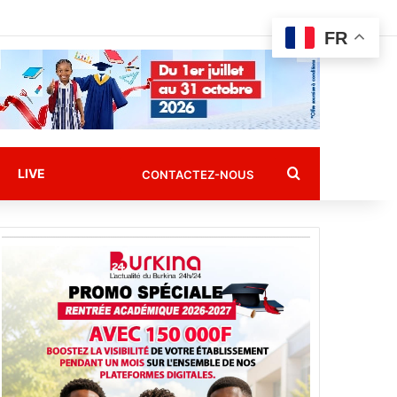
FR
Rechercher
LIVE
CONTACTEZ-NOUS