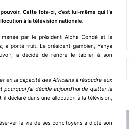
uvoir. Cette fois-ci, c’est lui-même qui l’a
locution à la télévision nationale.
, menée par le président Alpha Condé et le
 a porté fruit. Le président gambien, Yahya
voir, a décidé de rendre le tablier à son
et en la capacité des Africains à résoudre eux
st pourquoi
j’ai décidé aujourd’hui de quitter la
t-il déclaré dans une allocution à la télévision,
réserver la vie de ses concitoyens a dicté son