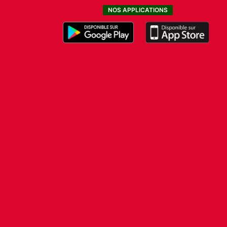
NOS APPLICATIONS