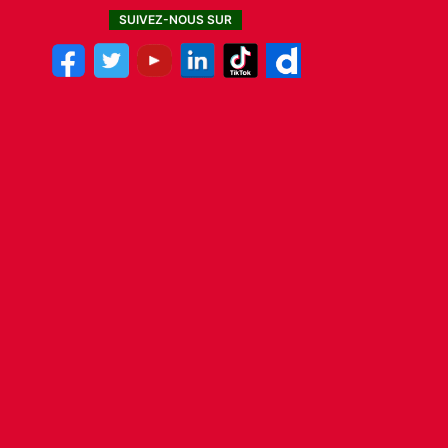
SUIVEZ-NOUS SUR