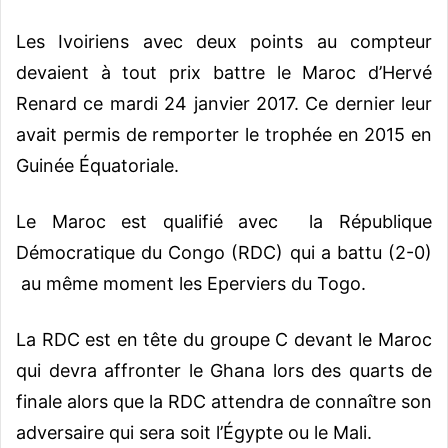
Les Ivoiriens avec deux points au compteur
devaient à tout prix battre le Maroc d’Hervé
Renard ce mardi 24 janvier 2017.
Ce dernier leur
avait permis de remporter le trophée en 2015 en
Guinée Équatoriale.
Le Maroc est qualifié avec la République
Démocratique du Congo (RDC) qui a battu (2-0)
au même moment les Eperviers du Togo.
La RDC est en tête du groupe C devant le Maroc
qui devra affronter le Ghana lors des quarts de
finale alors que la RDC attendra de connaître son
adversaire qui sera soit l’Égypte ou le Mali.