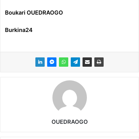
Boukari OUEDRAOGO
Burkina24
OUEDRAOGO