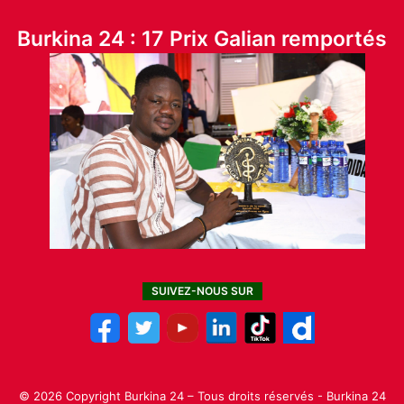
Burkina 24 : 17 Prix Galian remportés
SUIVEZ-NOUS SUR
© 2026 Copyright Burkina 24 – Tous droits réservés - Burkina 24