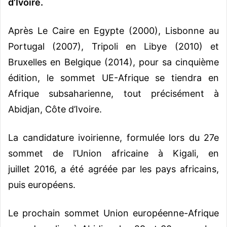
d’Ivoire.
Après Le Caire en Egypte (2000), Lisbonne au
Portugal (2007), Tripoli en Libye (2010) et
Bruxelles en Belgique (2014), pour sa cinquième
édition, le sommet UE-Afrique se tiendra en
Afrique subsaharienne, tout précisément à
Abidjan, Côte d’Ivoire.
La candidature ivoirienne, formulée lors du 27e
sommet de l’Union africaine à Kigali, en
juillet 2016, a été agréée par les pays africains,
puis européens.
Le prochain sommet Union européenne-Afrique