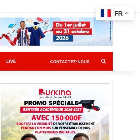
FR
Rechercher
LIVE
CONTACTEZ-NOUS