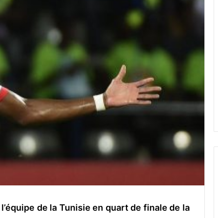
l’équipe de la Tunisie en quart de finale de la