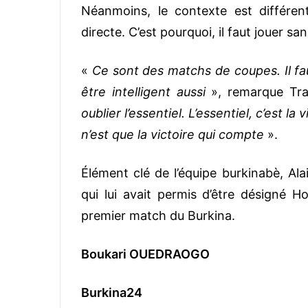
Néanmoins, le contexte est différent
directe. C’est pourquoi, il faut jouer sa
«
Ce sont des matchs de coupes. Il faut
être intelligent aussi
», remarque Tra
oublier l’essentiel. L’essentiel, c’est 
n’est que la victoire qui compte
».
Élément clé de l’équipe burkinabè, Ala
qui lui avait permis d’être désigné
premier match du Burkina.
Boukari OUEDRAOGO
Burkina24