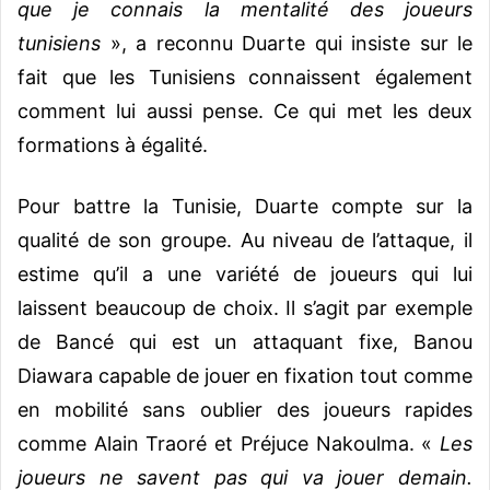
que je connais la mentalité des joueurs
tunisiens
», a reconnu Duarte qui insiste sur le
fait que les Tunisiens connaissent également
comment lui aussi pense. Ce qui met les deux
formations à égalité.
Pour battre la Tunisie, Duarte compte sur la
qualité de son groupe. Au niveau de l’attaque, il
estime qu’il a une variété de joueurs qui lui
laissent beaucoup de choix. Il s’agit par exemple
de Bancé qui est un attaquant fixe, Banou
Diawara capable de jouer en fixation tout comme
en mobilité sans oublier des joueurs rapides
comme Alain Traoré et Préjuce Nakoulma. «
Les
joueurs ne savent pas qui va jouer demain.