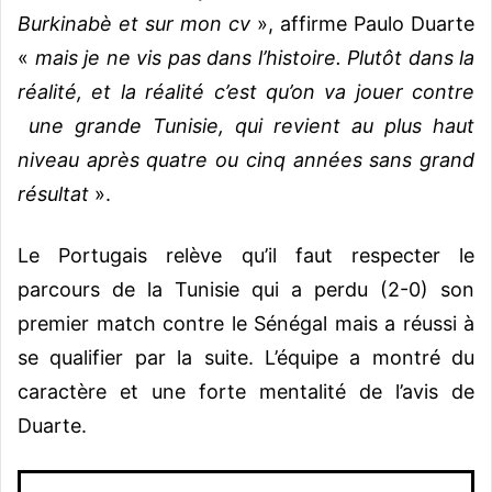
Burkinabè et sur mon cv
», affirme Paulo Duarte
«
mais je ne vis pas dans l’histoire. Plutôt dans la
réalité, et la réalité c’est qu’on va jouer contre
une grande Tunisie, qui revient au plus haut
niveau après quatre ou cinq années sans grand
résultat
».
Le Portugais relève qu’il faut respecter le
parcours de la Tunisie qui a perdu (2-0) son
premier match contre le Sénégal mais a réussi à
se qualifier par la suite. L’équipe a montré du
caractère et une forte mentalité de l’avis de
Duarte.