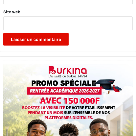
Site web