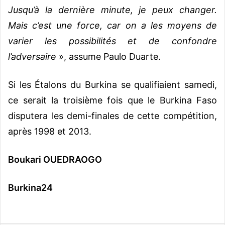
Jusqu’à la dernière minute, je peux changer.
Mais c’est une force, car on a les moyens de
varier les possibilités et de confondre
l’adversaire
», assume Paulo Duarte.
Si les Étalons du Burkina se qualifiaient samedi,
ce serait la troisième fois que le Burkina Faso
disputera les demi-finales de cette compétition,
après 1998 et 2013.
Boukari OUEDRAOGO
Burkina24