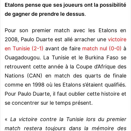
Etalons pense que ses joueurs ont la possibilité
de gagner de prendre le dessus
.
Pour son premier match avec les Etalons en
2008, Paulo Duarte est allé arracher une
victoire
en Tunisie (2-1)
avant de faire
match nul (0-0)
à
Ouagadougou. La Tunisie et le Burkina Faso se
retrouvent cette année à la Coupe d’Afrique des
Nations (CAN) en match des quarts de finale
comme en 1998 où les Etalons s’étaient qualifiés.
Pour Paulo Duarte, il faut oublier cette histoire et
se concentrer sur le temps présent.
«
La victoire contre la Tunisie lors du premier
match restera toujours dans la mémoire des