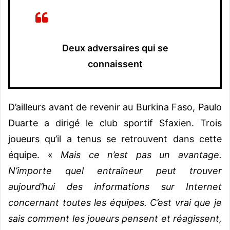
Deux adversaires qui se
connaissent
D’ailleurs avant de revenir au Burkina Faso, Paulo
Duarte a dirigé le club sportif Sfaxien. Trois
joueurs qu’il a tenus se retrouvent dans cette
équipe. «
Mais ce n’est pas un avantage.
N’importe quel entraîneur peut trouver
aujourd’hui des informations sur Internet
concernant toutes les équipes. C’est vrai que je
sais comment les joueurs pensent et réagissent,