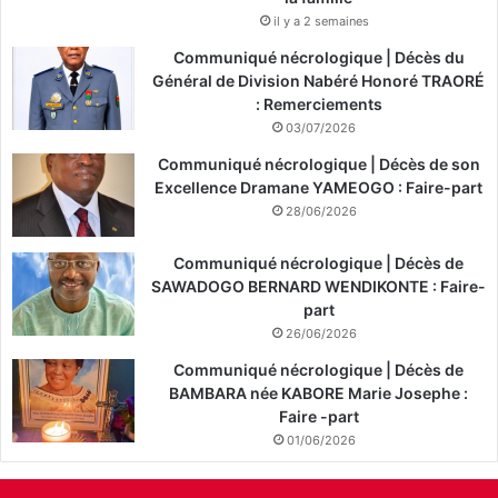
il y a 2 semaines
Communiqué nécrologique | Décès du
Général de Division Nabéré Honoré TRAORÉ
: Remerciements
03/07/2026
Communiqué nécrologique | Décès de son
Excellence Dramane YAMEOGO : Faire-part
28/06/2026
Communiqué nécrologique | Décès de
SAWADOGO BERNARD WENDIKONTE : Faire-
part
26/06/2026
Communiqué nécrologique | Décès de
BAMBARA née KABORE Marie Josephe :
Faire -part
01/06/2026