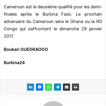
Cameroun est le deuxième qualifié pour les demi-
finales après le Burkina Faso. Le prochain
adversaire du Cameroun sera le Ghana ou la RD
Congo qui s’affrontent le dimanche 29 janvier
2017.
Boukari OUEDRAOGO
Burkina24