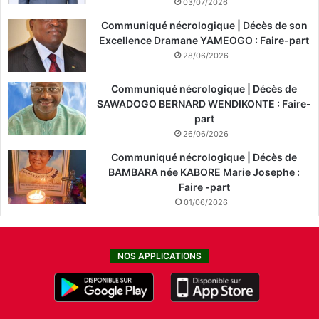
03/07/2026
Communiqué nécrologique | Décès de son
Excellence Dramane YAMEOGO : Faire-part
28/06/2026
Communiqué nécrologique | Décès de
SAWADOGO BERNARD WENDIKONTE : Faire-
part
26/06/2026
Communiqué nécrologique | Décès de
BAMBARA née KABORE Marie Josephe :
Faire -part
01/06/2026
NOS APPLICATIONS