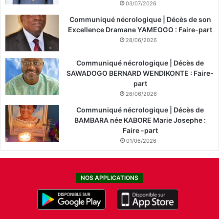
03/07/2026
Communiqué nécrologique | Décès de son
Excellence Dramane YAMEOGO : Faire-part
28/06/2026
Communiqué nécrologique | Décès de
SAWADOGO BERNARD WENDIKONTE : Faire-
part
26/06/2026
Communiqué nécrologique | Décès de
BAMBARA née KABORE Marie Josephe :
Faire -part
01/06/2026
NOS APPLICATIONS