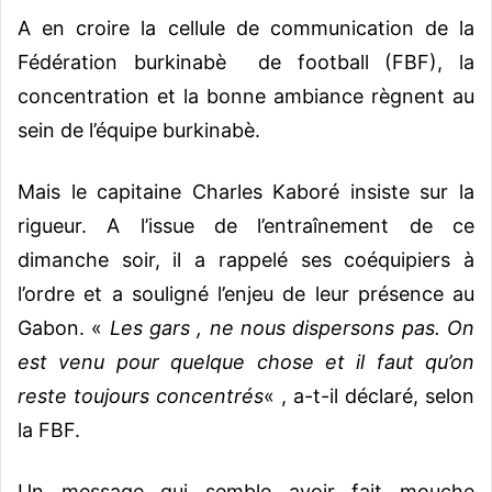
A en croire la cellule de communication de la
Fédération burkinabè de football (FBF), la
concentration et la bonne ambiance règnent au
sein de l’équipe burkinabè.
Mais le capitaine Charles Kaboré insiste sur la
rigueur. A l’issue de l’entraînement de ce
dimanche soir, il a rappelé ses coéquipiers à
l’ordre et a souligné l’enjeu de leur présence au
Gabon. «
Les gars , ne nous dispersons pas. On
est venu pour quelque chose et il faut qu’on
reste toujours concentrés
« , a-t-il déclaré, selon
la FBF.
Un message qui semble avoir fait mouche