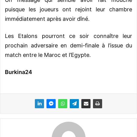
puisque les joueurs ont rejoint leur chambre
immédiatement après avoir dîné.
Les Etalons pourront ce soir connaître leur
prochain adversaire en demi-finale à l’issue du
match entre le Maroc et l’Egypte.
Burkina24