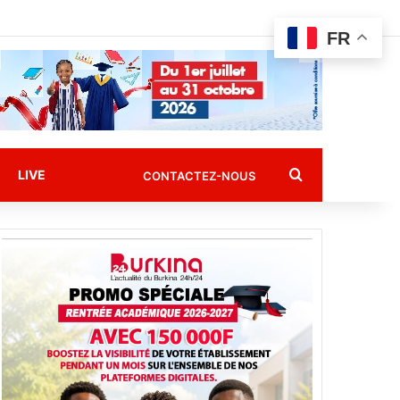
FR
Rechercher
LIVE
CONTACTEZ-NOUS