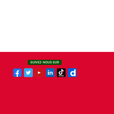
SUIVEZ-NOUS SUR