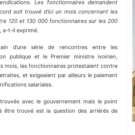
endications. Les fonctionnaires demandent
rd soit trouvé d’ici un mois concernant les
tre 120 et 130 000 fonctionnaires sur les 200
, a-t-il exprimé.
ain d’une série de rencontres entre les
n publique et le Premier ministre ivoirien,
 mois, les fonctionnaires protestaient contre
traites, et exigeaient par ailleurs le paiement
nifications salariales.
é trouvés avec le gouvernement mais le point
être trouvé est la question des arriérés de