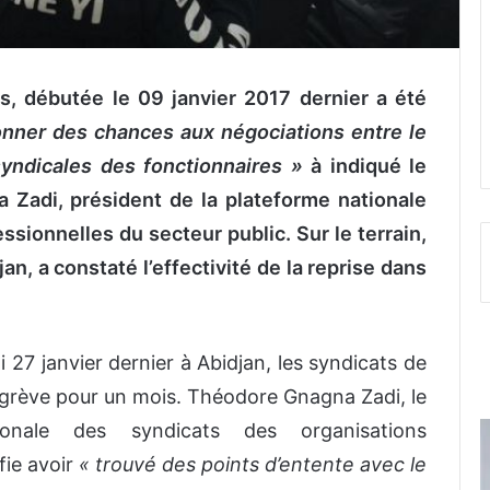
s, débutée le 09 janvier 2017 dernier a été
onner des chances aux négociations entre le
yndicales des fonctionnaires »
à indiqué le
 Zadi, président de la plateforme nationale
sionnelles du secteur public. Sur le terrain,
n, a constaté l’effectivité de la reprise dans
27 janvier dernier à Abidjan, les syndicats de
 grève pour un mois. Théodore Gnagna Zadi, le
onale des syndicats des organisations
fie avoir
« trouvé des points d’entente avec le