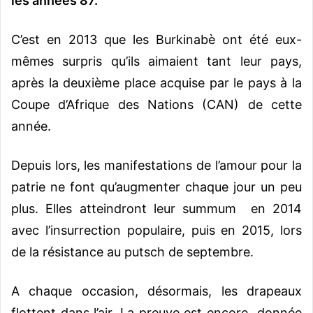
les années 87.
C’est en 2013 que les Burkinabè ont été eux-
mêmes surpris qu’ils aimaient tant leur pays,
après la deuxième place acquise par le pays à la
Coupe d’Afrique des Nations (CAN) de cette
année.
Depuis lors, les manifestations de l’amour pour la
patrie ne font qu’augmenter chaque jour un peu
plus. Elles atteindront leur summum en 2014
avec l’insurrection populaire, puis en 2015, lors
de la résistance au putsch de septembre.
A chaque occasion, désormais, les drapeaux
flottent dans l’air. La preuve est encore donnée