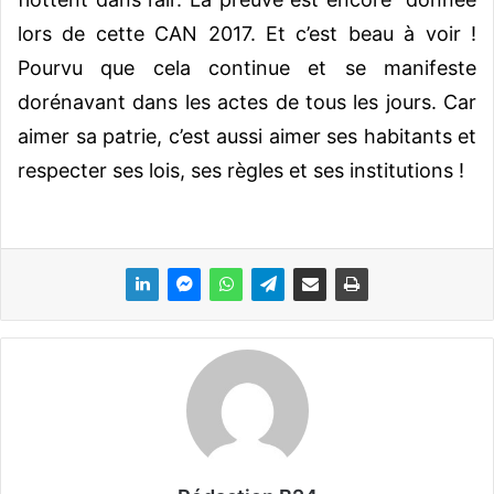
lors de cette CAN 2017. Et c’est beau à voir !
Pourvu que cela continue et se manifeste
dorénavant dans les actes de tous les jours. Car
aimer sa patrie, c’est aussi aimer ses habitants et
respecter ses lois, ses règles et ses institutions !