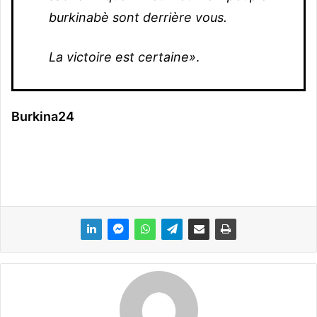
burkinabè sont derrière vous.
La victoire est certaine»
.
Burkina24