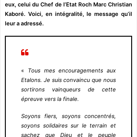
eux, celui du Chef de l’Etat Roch Marc Christian
Kaboré. Voici, en intégralité, le message qu’il
leur a adressé.
«
Tous mes encouragements aux
Etalons. Je suis convaincu que nous
sortirons vainqueurs de cette
épreuve vers la finale.
Soyons fiers, soyons concentrés,
soyons solidaires sur le terrain et
sachez que Dieu et le peuple