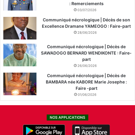
: Remerciements
03/07/2026
Communiqué nécrologique | Décès de son
Excellence Dramane YAMEOGO : Faire-part
28/06/2026
Communiqué nécrologique | Décès de
SAWADOGO BERNARD WENDIKONTE : Faire-
part
26/06/2026
Communiqué nécrologique | Décès de
BAMBARA née KABORE Marie Josephe :
Faire -part
01/06/2026
NOS APPLICATIONS