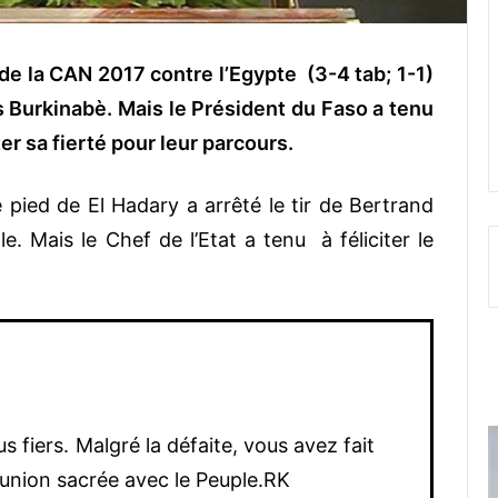
de la CAN 2017 contre l’Egypte (3-4 tab; 1-1)
es Burkinabè. Mais le Président du Faso a tenu
er sa fierté pour leur parcours.
pied de El Hadary a arrêté le tir de Bertrand
le. Mais le Chef de l’Etat a tenu à féliciter le
 fiers. Malgré la défaite, vous avez fait
union sacrée avec le Peuple.RK