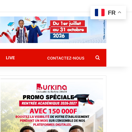
FR
Rechercher
LIVE
CONTACTEZ-NOUS