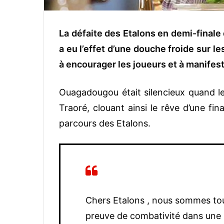
La défaite des Etalons en demi-finale 
a eu l’effet d’une douche froide sur l
à encourager les joueurs et à manifest
Ouagadougou était silencieux quand le 
Traoré, clouant ainsi le rêve d’une fina
parcours des Etalons.
Chers Etalons , nous sommes tous
preuve de combativité dans une 