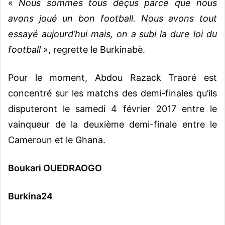
«
Nous sommes tous déçus parce que nous
avons joué un bon football. Nous avons tout
essayé aujourd’hui mais, on a subi la dure loi du
football
», regrette le Burkinabè.
Pour le moment, Abdou Razack Traoré est
concentré sur les matchs des demi-finales qu’ils
disputeront le samedi 4 février 2017 entre le
vainqueur de la deuxième demi-finale entre le
Cameroun et le Ghana.
Boukari OUEDRAOGO
Burkina24