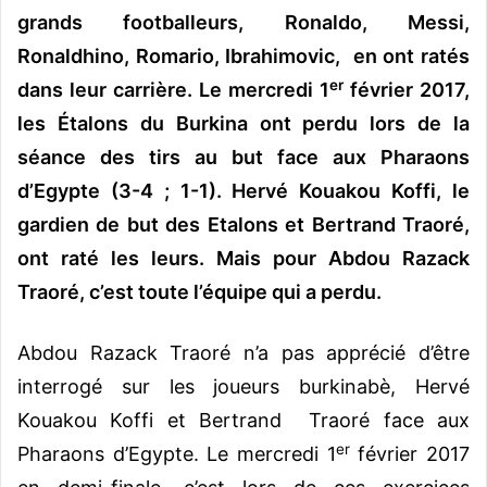
grands footballeurs, Ronaldo, Messi,
Ronaldhino, Romario, Ibrahimovic, en ont ratés
er
dans leur carrière. Le mercredi 1
février 2017,
les Étalons du Burkina ont perdu lors de la
séance des tirs au but face aux Pharaons
d’Egypte (3-4 ; 1-1). Hervé Kouakou Koffi, le
gardien de but des Etalons et Bertrand Traoré,
ont raté les leurs. Mais pour Abdou Razack
Traoré, c’est toute l’équipe qui a perdu.
Abdou Razack Traoré n’a pas apprécié d’être
interrogé sur les joueurs burkinabè, Hervé
Kouakou Koffi et Bertrand Traoré face aux
er
Pharaons d’Egypte. Le mercredi 1
février 2017