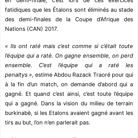
en demi-finale, c’est lors de ces exercices
fatidiques que les Étalons sont éliminés au stade
des demi-finales de la Coupe d’Afrique des
Nations (CAN) 2017.
« Ils ont raté mais c’est comme si c’était toute
l’équipe qui a raté. On gagne ensemble, on perd
ensemble. C’est l’équipe qui a raté les
penaltys »,
estime Abdou Razack Traoré pour qui
à la fin d’un match, on demande d’abord qui a
gagné. Et quand c’est ainsi, c’est toute l’équipe
qui a gagné. Dans la vision du milieu de terrain
burkinabè, si les Etalons avaient gagné avant les
tirs au but, l’on n’en parlerait pas.