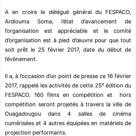
A en croire le délégué général du FESPACO,
Ardiouma Soma, l’état d’avancement de
l’organisation est appréciable et le comité
d’organisation est à pied d’œuvre pour que tout
soit prêt le 25 février 2017, date du début de
l’évènement.
Il a, à l’occasion d’un point de presse ce 16 février
e
2017, rappelé les activités de cette 25
édition du
FESPACO. 160 films en compétition et hors
compétition seront projetés à travers la ville de
Ouagadougou dans 4 salles de cinéma
numérisées et 4 autres équipées en matériels de
projection performants.