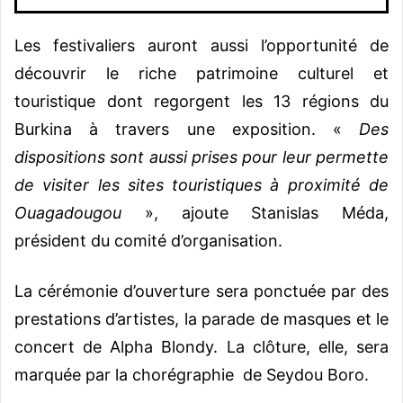
Les festivaliers auront aussi l’opportunité de
découvrir le riche patrimoine culturel et
touristique dont regorgent les 13 régions du
Burkina à travers une exposition. «
Des
dispositions sont aussi prises pour leur permette
de visiter les sites touristiques à proximité de
Ouagadougou
», ajoute Stanislas Méda,
président du comité d’organisation.
La cérémonie d’ouverture sera ponctuée par des
prestations d’artistes, la parade de masques et le
concert de Alpha Blondy. La clôture, elle, sera
marquée par la chorégraphie de Seydou Boro.