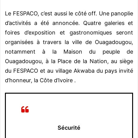
Le FESPACO, c’est aussi le côté off. Une panoplie
d’activités a été annoncée. Quatre galeries et
foires d’exposition et gastronomiques seront
organisées à travers la ville de Ouagadougou,
notamment à la Maison du peuple de
Ouagadougou, à la Place de la Nation, au siège
du FESPACO et au village Akwaba du pays invité
d’honneur, la Côte d’Ivoire .
Sécurité