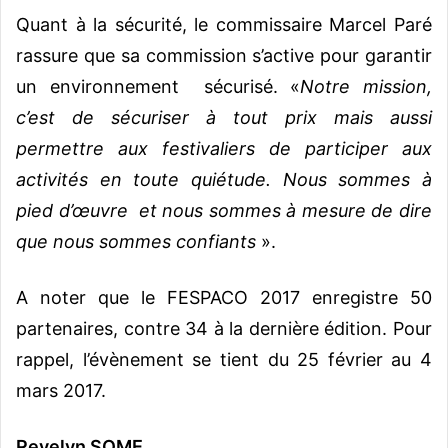
Quant à la sécurité, le commissaire Marcel Paré
rassure que sa commission s’active pour garantir
un environnement sécurisé. «
Notre mission,
c’est de sécuriser à tout prix mais aussi
permettre aux festivaliers de participer aux
activités en toute quiétude. Nous sommes à
pied d’œuvre et nous sommes à mesure de dire
que nous sommes confiants
».
A noter que le FESPACO 2017 enregistre 50
partenaires, contre 34 à la dernière édition. Pour
rappel, l’évènement se tient du 25 février au 4
mars 2017.
Revelyn SOME