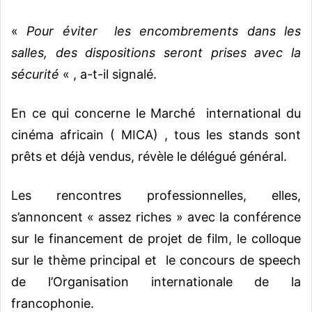
«
Pour éviter les encombrements dans les
salles, des dispositions seront prises avec la
sécurité
« , a-t-il signalé.
En ce qui concerne le Marché international du
cinéma africain ( MICA) , tous les stands sont
prêts et déjà vendus, révèle le délégué général.
Les rencontres professionnelles, elles,
s’annoncent « assez riches » avec la conférence
sur le financement de projet de film, le colloque
sur le thème principal et le concours de speech
de l’Organisation internationale de la
francophonie.