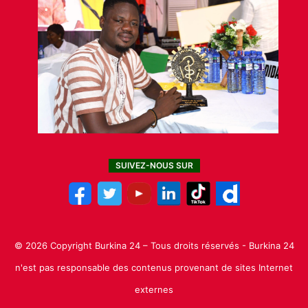
SUIVEZ-NOUS SUR
© 2026 Copyright Burkina 24 – Tous droits réservés - Burkina 24
n'est pas responsable des contenus provenant de sites Internet
externes