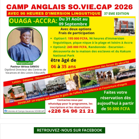
RETROUVEZ-NOUS SUR FACEBOOK