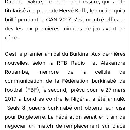
Daouda Diakité, de retour de blessure, qui a été
titularisé à la place de Hervé Koffi, le portier qui a
brillé pendant la CAN 2017, s’est montré efficace
dès les dix premières minutes de jeu avant de
céder.
C’est le premier amical du Burkina. Aux dernières
nouvelles, selon la RTB Radio et Alexandre
Rouamba, membre de la cellule de
communication de la Fédération burkinabè de
football (FBF), le second, prévu pour le 27 mars
2017 à Londres contre le Nigéria, a été annulé.
Seuls 8 joueurs burkinabè ont obtenu leur visa
pour l’Angleterre. La Fédération serait en train de
négocier un match de remplacement sur place