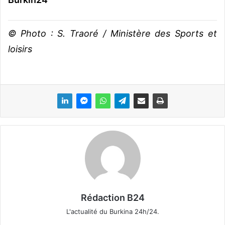
© Photo : S. Traoré / Ministère des Sports et
loisirs
Rédaction B24
L'actualité du Burkina 24h/24.