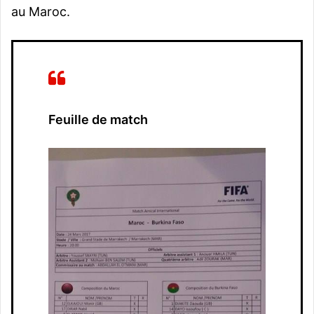
au Maroc.
Feuille de match