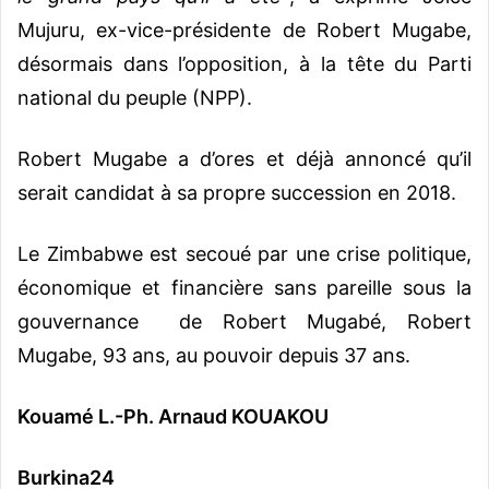
Mujuru, ex-vice-présidente de Robert Mugabe,
désormais dans l’opposition, à la tête du Parti
national du peuple (
NPP
).
Robert Mugabe a d’ores et déjà annoncé qu’il
serait candidat à sa propre succession en 2018.
Le Zimbabwe est secoué par une crise politique,
économique et financière sans pareille sous la
gouvernance de Robert Mugabé, Robert
Mugabe, 93 ans, au pouvoir depuis 37 ans.
Kouamé L.-Ph. Arnaud KOUAKOU
Burkina24