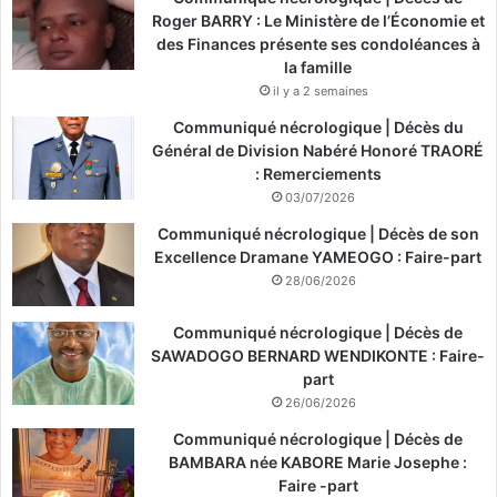
Roger BARRY : Le Ministère de l’Économie et
des Finances présente ses condoléances à
la famille
il y a 2 semaines
Communiqué nécrologique | Décès du
Général de Division Nabéré Honoré TRAORÉ
: Remerciements
03/07/2026
Communiqué nécrologique | Décès de son
Excellence Dramane YAMEOGO : Faire-part
28/06/2026
Communiqué nécrologique | Décès de
SAWADOGO BERNARD WENDIKONTE : Faire-
part
26/06/2026
Communiqué nécrologique | Décès de
BAMBARA née KABORE Marie Josephe :
Faire -part