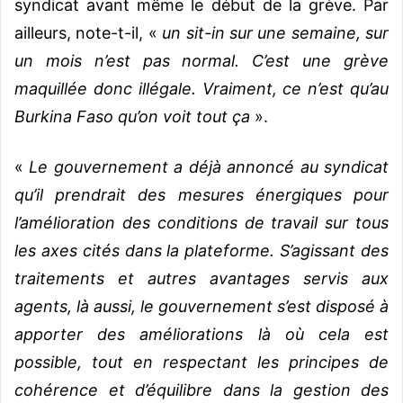
syndicat avant même le début de la grève. Par
ailleurs, note-t-il, «
un sit-in sur une semaine, sur
un mois n’est pas normal. C’est une grève
maquillée donc illégale. Vraiment, ce n’est qu’au
Burkina Faso qu’on voit tout ça
».
«
Le gouvernement a déjà annoncé au syndicat
qu’il prendrait des mesures énergiques pour
l’amélioration des conditions de travail sur tous
les axes cités dans la plateforme. S’agissant des
traitements et autres avantages servis aux
agents, là aussi, le gouvernement s’est disposé à
apporter des améliorations là où cela est
possible, tout en respectant les principes de
cohérence et d’équilibre dans la gestion des