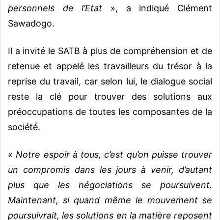
personnels de l’Etat
», a indiqué Clément
Sawadogo.
Il a invité le SATB à plus de compréhension et de
retenue et appelé les travailleurs du trésor à la
reprise du travail, car selon lui, le dialogue social
reste la clé pour trouver des solutions aux
préoccupations de toutes les composantes de la
société.
«
Notre espoir à tous, c’est qu’on puisse trouver
un compromis dans les jours à venir, d’autant
plus que les négociations se poursuivent.
Maintenant, si quand même le mouvement se
poursuivrait, les solutions en la matière reposent