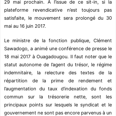
29 mai prochain. A l’issue de ce sit-in, si la
plateforme revendicative n’est toujours pas
satisfaite, le mouvement sera prolongé du 30
mai au 16 juin 2017.
Le ministre de la fonction publique, Clément
Sawadogo, a animé une conférence de presse le
18 mai 2017 à Ouagadougou. Il faut noter que le
statut autonome de l’agent du trésor, le régime
indemnitaire, la relecture des textes de la
répartition de la prime de rendement et
l’augmentation du taux d’indexation du fonds
commun sur la trésorerie nette, sont les
principaux points sur lesquels le syndicat et le
gouvernement ne sont pas encore parvenus à un