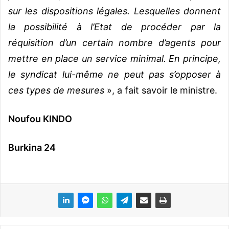
sur les dispositions légales. Lesquelles donnent
la possibilité à l’Etat de procéder par la
réquisition d’un certain nombre d’agents pour
mettre en place un service minimal. En principe,
le syndicat lui-même ne peut pas s’opposer à
ces types de mesures
», a fait savoir le ministre.
Noufou KINDO
Burkina 24