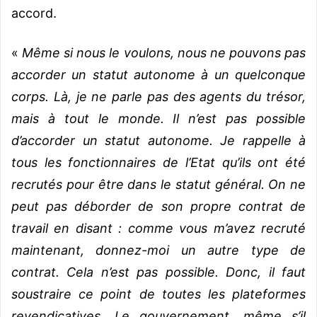
accord.
«
Même si nous le voulons, nous ne pouvons pas
accorder un statut autonome à un quelconque
corps. Là, je ne parle pas des agents du trésor,
mais à tout le monde. Il n’est pas possible
d’accorder un statut autonome. Je rappelle à
tous les fonctionnaires de l’Etat qu’ils ont été
recrutés pour être dans le statut général. On ne
peut pas déborder de son propre contrat de
travail en disant : comme
vous m’avez recruté
maintenant, donnez-moi un autre type de
contrat. Cela n’est pas possible. Donc, il faut
soustraire ce point de toutes les plateformes
revendicatives. Le gouvernement, même s’il