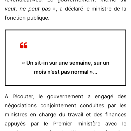
veut, ne peut pas
», a déclaré le ministre de la
fonction publique.
« Un sit-in sur une semaine, sur un
mois n’est pas normal »…
A l’écouter, le gouvernement a engagé des
négociations conjointement conduites par les
ministres en charge du travail et des finances
appuyés par le Premier ministère avec le