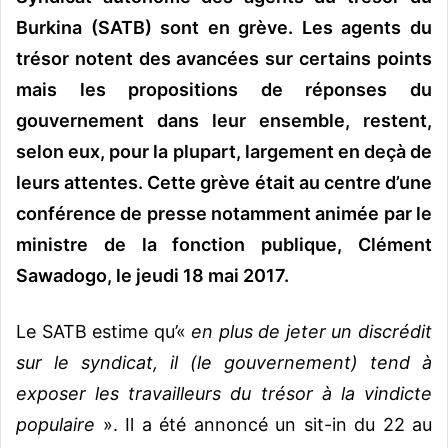
Burkina (SATB) sont en grève. Les agents du
trésor notent des avancées sur certains points
mais les propositions de réponses du
gouvernement dans leur ensemble, restent,
selon eux, pour la plupart, largement en deçà de
leurs attentes. Cette grève était au centre d’une
conférence de presse notamment animée par le
ministre de la fonction publique, Clément
Sawadogo, le jeudi 18 mai 2017.
Le SATB estime qu’«
en plus de jeter un discrédit
sur le syndicat, il (le gouvernement) tend à
exposer les travailleurs du trésor à la vindicte
populaire
». Il a été annoncé un sit-in du 22 au