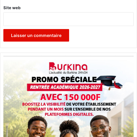
Site web