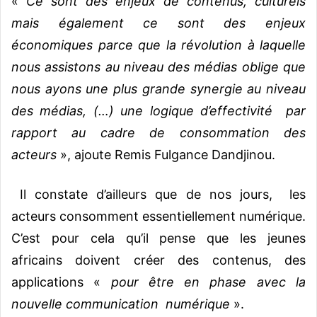
«
Ce sont des enjeux de contenus, culturels
mais également ce sont des enjeux
économiques parce que la révolution à laquelle
nous assistons au niveau des médias oblige que
nous ayons une plus grande synergie au niveau
des médias, (…) une logique d’effectivité par
rapport au cadre de consommation des
acteurs
», ajoute Remis Fulgance Dandjinou.
Il constate d’ailleurs que de nos jours, les
acteurs consomment essentiellement numérique.
C’est pour cela qu’il pense que les jeunes
africains doivent créer des contenus, des
applications «
pour être en phase avec la
nouvelle communication numérique
».