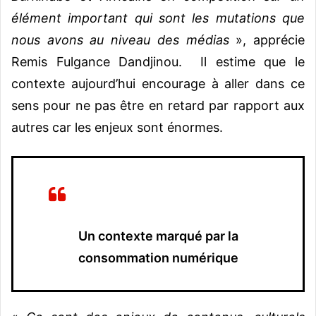
élément important qui sont les mutations que
nous avons au niveau des médias
», apprécie
Remis Fulgance Dandjinou. Il estime que le
contexte aujourd’hui encourage à aller dans ce
sens pour ne pas être en retard par rapport aux
autres car les enjeux sont énormes.
Un contexte marqué par la
consommation numérique