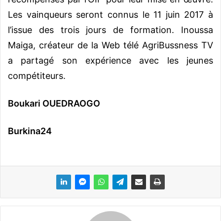
Les vainqueurs seront connus le 11 juin 2017 à
l’issue des trois jours de formation. Inoussa
Maiga, créateur de la Web télé AgriBussness TV
a partagé son expérience avec les jeunes
compétiteurs.
Boukari OUEDRAOGO
Burkina24