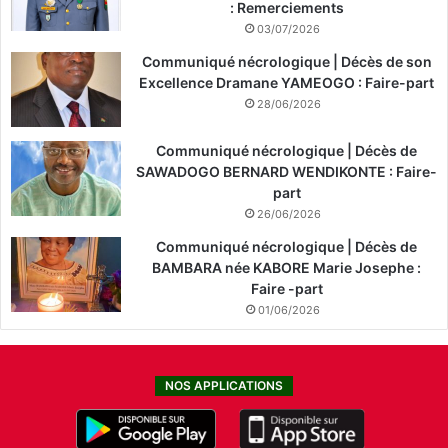
: Remerciements
03/07/2026
Communiqué nécrologique | Décès de son
Excellence Dramane YAMEOGO : Faire-part
28/06/2026
Communiqué nécrologique | Décès de
SAWADOGO BERNARD WENDIKONTE : Faire-
part
26/06/2026
Communiqué nécrologique | Décès de
BAMBARA née KABORE Marie Josephe :
Faire -part
01/06/2026
NOS APPLICATIONS