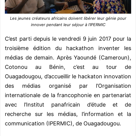
Les jeunes créateurs africains doivent libérer leur génie pour
innover pendant leur séjour à l’IPERMIC
C’est parti depuis le vendredi 9 juin 2017 pour la
troisième édition du hackathon inventer les
médias de demain. Après Yaoundé (Cameroun),
Cotonou au Bénin, c’est au tour de
Ouagadougou, d’accueillir le hackaton innovation
des médias organisé par l’Organisation
internationale de la francophonie en partenariat
avec l’Institut panafricain d’étude et de
recherche sur les médias, l’information et la
communication (IPERMIC), de Ouagadougou.