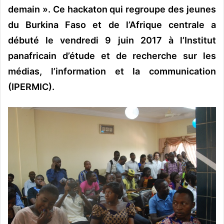
demain ». Ce hackaton qui regroupe des jeunes
du Burkina Faso et de l’Afrique centrale a
débuté le vendredi 9 juin 2017 à l’Institut
panafricain d’étude et de recherche sur les
médias, l’information et la communication
(IPERMIC).