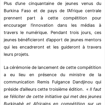
Plus d’une cinquantaine de jeunes venus du
Burkina Faso et de pays de l’Afrique centrale
prennent part à cette compétition pour
encourager l’innovation dans les médias à
travers le numérique. Pendant trois jours, ces
jeunes bénéficieront d’apport de jeunes mentors
qui les encadreront et les guideront à travers
leurs projets.
La cérémonie de lancement de cette compétition
a eu lieu en présence du ministre de la
communication Remis Fulgance Dandjinou qui
préside d’ailleurs cette troisième édition. «
Il faut
se féliciter de cette initiative qui met des jeunes
Burkinabè et Africains en compétition sur un