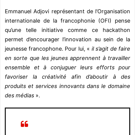
Emmanuel Adjovi représentant de l’Organisation
internationale de la francophonie (OFI) pense
qu’une telle initiative comme ce hackathon
permet d’encourager l’innovation au sein de la
jeunesse francophone. Pour lui, «
il s’agit de faire
en sorte que les jeunes apprennent à travailler
ensemble et à conjuguer leurs efforts pour
favoriser la créativité afin d’aboutir à des
produits et services innovants dans le domaine
des médias
».