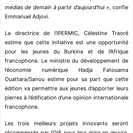
médias de demain à partir d’aujourd’hui
», confie
Emmanuel Adjovi.
La directrice de l’IPERMIC, Célestine Traoré
estime que cette initiative est une opportunité
pour les jeunes du Burkina et de l’Afrique
francophone. Le ministre du développement de
l’économie numérique Hadja Fatouama
Ouattara/Sanou estime pour sa part que cette
édition va permettre aux jeunes d’apporter leurs
pierres à l’édification d’une opinion internationale
francophone.
Les trois meilleurs projets innovants seront
récompensés par l’OIF pour leur mise en œuvre.