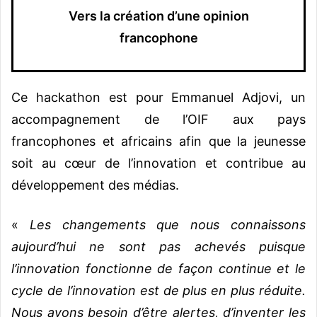
Vers la création d’une opinion
francophone
Ce hackathon est pour Emmanuel Adjovi, un
accompagnement de l’OIF aux pays
francophones et africains afin que la jeunesse
soit au cœur de l’innovation et contribue au
développement des médias.
«
Les changements que nous connaissons
aujourd’hui ne sont pas achevés puisque
l’innovation fonctionne de façon continue et le
cycle de l’innovation est de plus en plus réduite.
Nous avons besoin d’être alertes, d’inventer les