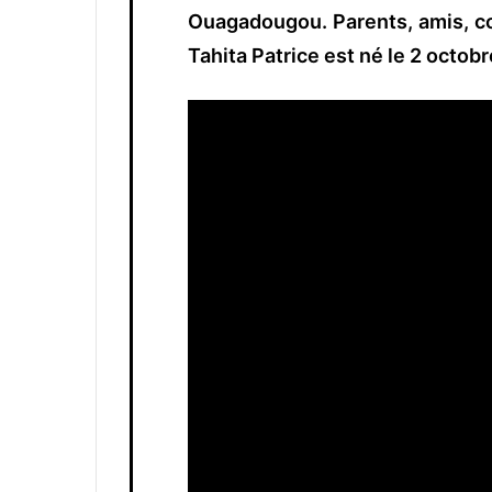
Ouagadougou. Parents, amis, co
Tahita Patrice est né le 2 octob