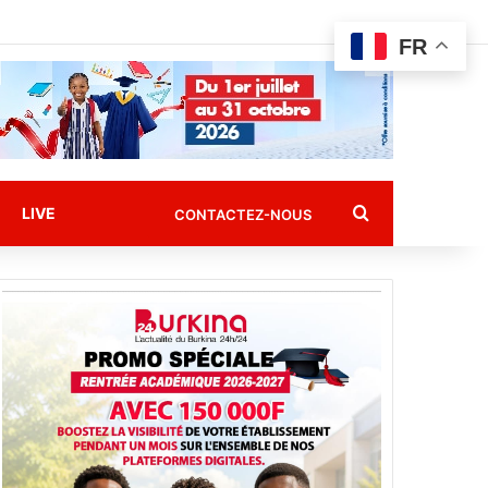
FR
Rechercher
LIVE
CONTACTEZ-NOUS