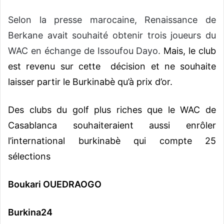
Selon la presse marocaine, Renaissance de
Berkane avait souhaité obtenir trois joueurs du
WAC en échange de Issoufou Dayo.
Mais, le club
est revenu sur cette décision et ne souhaite
laisser partir le Burkinabè qu’à prix d’or
.
Des clubs du golf plus riches que le WAC de
Casablanca souhaiteraient aussi enrôler
l’international burkinabè qui compte 25
sélections
Boukari OUEDRAOGO
Burkina24