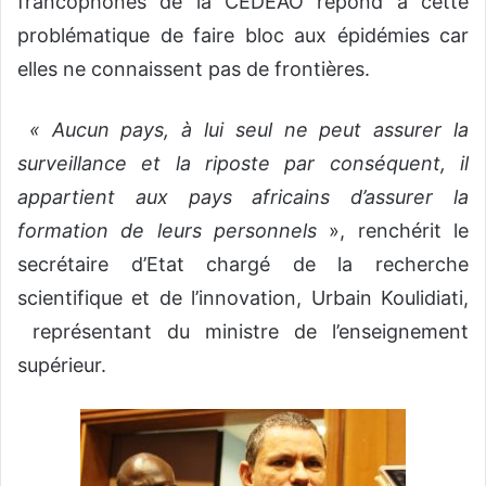
francophones de la CEDEAO répond à cette
problématique de faire bloc aux épidémies car
elles ne connaissent pas de frontières.
« Aucun pays, à lui seul ne peut assurer la
surveillance et la riposte par conséquent, il
appartient aux pays africains d’assurer la
formation de leurs personnels
», renchérit le
secrétaire d’Etat chargé de la recherche
scientifique et de l’innovation, Urbain Koulidiati,
représentant du ministre de l’enseignement
supérieur.