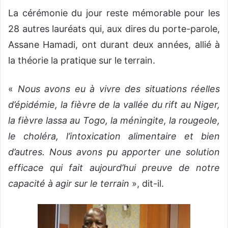
La cérémonie du jour reste mémorable pour les
28 autres lauréats qui, aux dires du porte-parole,
Assane Hamadi, ont durant deux années, allié à
la théorie la pratique sur le terrain.
«
Nous avons eu à vivre des situations réelles
d’épidémie, la fièvre de la vallée du rift au Niger,
la fièvre lassa au Togo, la méningite, la rougeole,
le choléra, l’intoxication alimentaire et bien
d’autres. Nous avons pu apporter une solution
efficace qui fait aujourd’hui preuve de notre
capacité à agir sur le terrain
», dit-il.