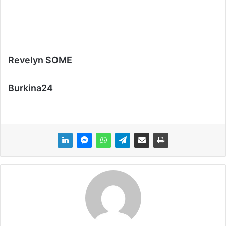
Revelyn SOME
Burkina24