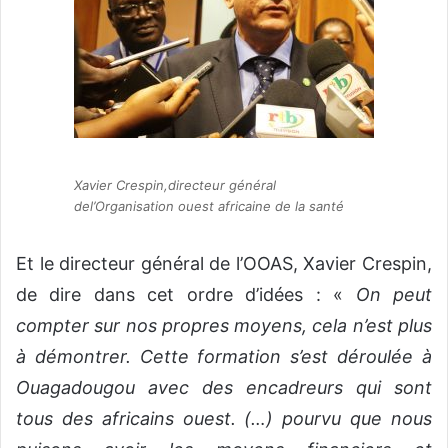
Xavier Crespin,directeur général
del’Organisation ouest africaine de la santé
Et le directeur général de l’OOAS, Xavier Crespin,
de dire dans cet ordre d’idées : «
On peut
compter sur nos propres moyens, cela n’est plus
à démontrer. Cette formation s’est déroulée à
Ouagadougou avec des encadreurs qui sont
tous des africains ouest. (…) pourvu que nous