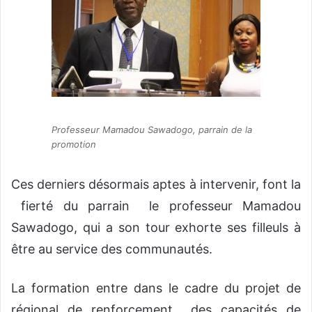
Professeur Mamadou Sawadogo, parrain de la
promotion
Ces derniers désormais aptes à intervenir, font la
fierté du parrain le professeur Mamadou
Sawadogo, qui a son tour exhorte ses filleuls à
être au service des communautés.
La formation entre dans le cadre du projet de
régional de renforcement des capacités de