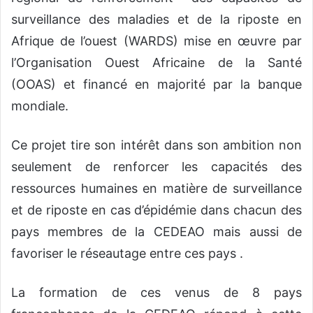
surveillance des maladies et de la riposte en
Afrique de l’ouest (WARDS) mise en œuvre par
l’Organisation Ouest Africaine de la Santé
(OOAS) et financé en majorité par la banque
mondiale.
Ce projet tire son intérêt dans son ambition non
seulement de renforcer les capacités des
ressources humaines en matière de surveillance
et de riposte en cas d’épidémie dans chacun des
pays membres de la CEDEAO mais aussi de
favoriser le réseautage entre ces pays .
La formation de ces venus de 8 pays