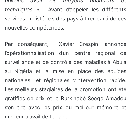
puisons avoir les moyens financiers et
techniques ».
Avant d’appeler les différents
services ministériels des pays à tirer parti de ces
nouvelles compétences.
Par conséquent, Xavier Crespin, annonce
l’opérationnalisation d’un centre régional de
surveillance et de contrôle des maladies à Abuja
au Nigéria et la mise en place des équipes
nationales et régionales d’intervention rapide.
Les meilleurs stagiaires de la promotion ont été
gratifiés de prix et le Burkinabè Seogo Amadou
s’en tire avec les prix du meilleur mémoire et
meilleur travail de terrain.