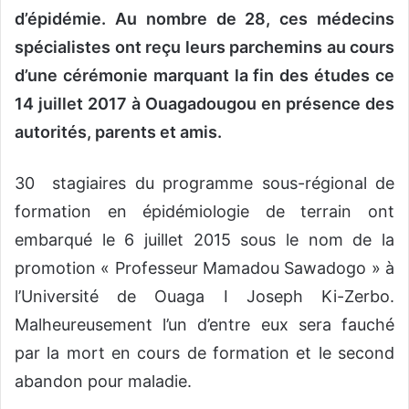
d’épidémie. Au nombre de 28, ces médecins
spécialistes ont reçu leurs parchemins au cours
d’une cérémonie marquant la fin des études ce
14 juillet 2017 à Ouagadougou en présence des
autorités, parents et amis.
30 stagiaires du programme sous-régional de
formation en épidémiologie de terrain ont
embarqué le 6 juillet 2015 sous le nom de la
promotion « Professeur Mamadou Sawadogo » à
l’Université de Ouaga I Joseph Ki-Zerbo.
Malheureusement l’un d’entre eux sera fauché
par la mort en cours de formation et le second
abandon pour maladie.