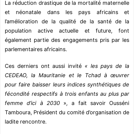
La réduction drastique de la mortalité maternelle
et néonatale dans les pays africains et
l’amélioration de la qualité de la santé de la
population active actuelle et future, font
également partie des engagements pris par les
parlementaires africains.
Ces derniers ont aussi invité
« les pays de la
CEDEAO, la Mauritanie et le Tchad à œuvrer
pour faire baisser leurs indices synthétiques de
fécondité respectifs à trois enfants au plus par
femme d’ici à 2030
»
,
a fait savoir Ousséni
Tamboura, Président du comité d’organisation de
ladite rencontre.