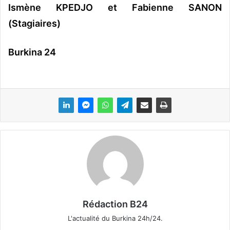
Ismène KPEDJO et Fabienne SANON
(Stagiaires)
Burkina 24
Rédaction B24
L'actualité du Burkina 24h/24.