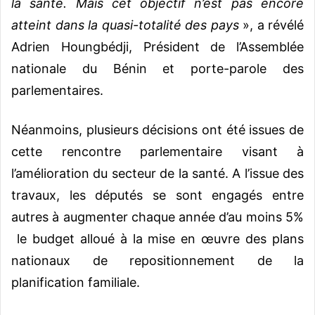
la santé. Mais cet objectif n’est pas encore
atteint dans la quasi-totalité des pays
», a révélé
Adrien Houngbédji, Président de l’Assemblée
nationale du Bénin et porte-parole des
parlementaires.
Néanmoins, plusieurs décisions ont été issues de
cette rencontre parlementaire visant à
l’amélioration du secteur de la santé. A l’issue des
travaux, les députés se sont engagés entre
autres à augmenter chaque année d’au moins 5%
le budget alloué à la mise en œuvre des plans
nationaux de repositionnement de la
planification familiale.