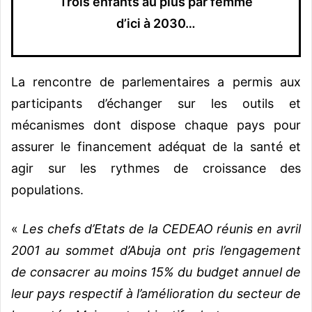
Trois enfants au plus par femme
d’ici à 2030…
La rencontre de parlementaires a permis aux
participants d’échanger sur les outils et
mécanismes dont dispose chaque pays pour
assurer le financement adéquat de la santé et
agir sur les rythmes de croissance des
populations.
«
Les chefs d’Etats de la CEDEAO réunis en avril
2001 au sommet d’Abuja ont pris l’engagement
de consacrer au moins 15% du budget annuel de
leur pays respectif à l’amélioration du secteur de