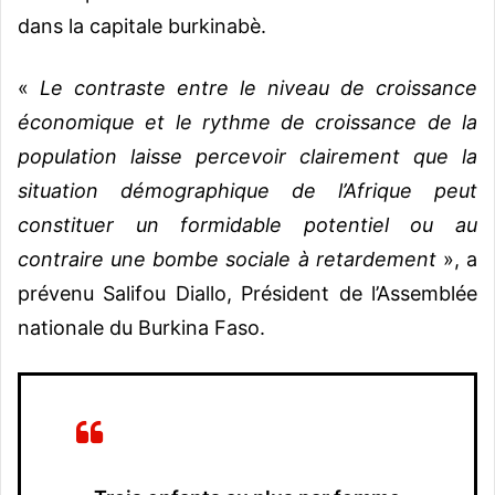
dans la capitale burkinabè.
«
Le contraste entre le niveau de croissance
économique et le rythme de croissance de la
population laisse percevoir clairement que la
situation démographique de l’Afrique peut
constituer un formidable potentiel ou au
contraire une bombe sociale à retardement
», a
prévenu Salifou Diallo, Président de l’Assemblée
nationale du Burkina Faso.