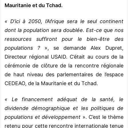
Mauritanie et du Tchad.
« D’ici à 2050, l’Afrique sera le seul continent
dont la population sera doublée. Est-ce que nos
ressources suffiront pour le bien-être des
populations ?
», se demande Alex Dupret,
Directeur régional USAID. C’était au cours de la
cérémonie de clôture de la rencontre régionale
de haut niveau des parlementaires de l’espace
CEDEAO, de la Mauritanie et du Tchad.
« Le financement adéquat de la santé, le
dividende démographique et les politiques de
populations et développement
». C’est le thème
retenu pour cette rencontre internationale tenue