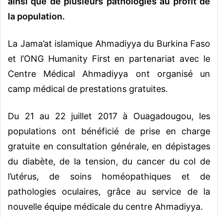
ainsi que de plusieurs pathologies au profit de
la population.
La Jama’at islamique Ahmadiyya du Burkina Faso
et l’ONG Humanity First en partenariat avec le
Centre Médical Ahmadiyya ont organisé un
camp médical de prestations gratuites.
Du 21 au 22 juillet 2017 à Ouagadougou, les
populations ont bénéficié de prise en charge
gratuite en consultation générale, en dépistages
du diabète, de la tension, du cancer du col de
l’utérus, de soins homéopathiques et de
pathologies oculaires, grâce au service de la
nouvelle équipe médicale du centre Ahmadiyya.