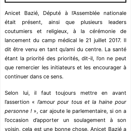
Anicet Bazié, Député à l’Assemblée nationale
était présent, ainsi que plusieurs leaders
coutumiers et religieux, à la cérémonie de
lancement du camp médical le 21 juillet 2017. Il
dit être venu en tant qu’ami du centre. La santé
étant la priorité des priorités, dit-il, l’on ne peut
que remercier les initiateurs et les encourager à
continuer dans ce sens.
Selon lui, il faut toujours mettre en avant
l’assertion «
l’amour pour tous et la haine pour
personne !
», car ajoute le parlementaire, si on a
l’occasion d’apporter un soulagement à son
voisin, cela est une bonne chose. Anicet Bazié a