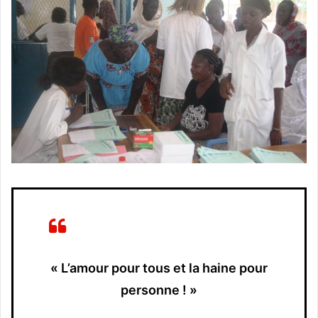
« L’amour pour tous et la haine pour
personne ! »