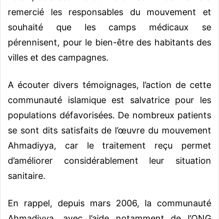
remercié les responsables du mouvement et
souhaité que les camps médicaux se
pérennisent, pour le bien-être des habitants des
villes et des campagnes.
A écouter divers témoignages, l’action de cette
communauté islamique est salvatrice pour les
populations défavorisées. De nombreux patients
se sont dits satisfaits de l’œuvre du mouvement
Ahmadiyya, car le traitement reçu permet
d’améliorer considérablement leur situation
sanitaire.
En rappel, depuis mars 2006, la communauté
Ahmadiyya, avec l’aide notamment de l’ONG