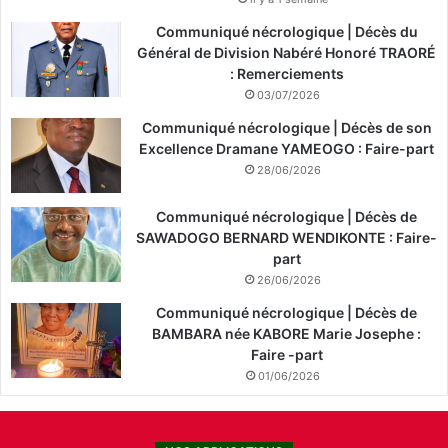
Communiqué nécrologique | Décès du
Général de Division Nabéré Honoré TRAORÉ
: Remerciements
03/07/2026
Communiqué nécrologique | Décès de son
Excellence Dramane YAMEOGO : Faire-part
28/06/2026
Communiqué nécrologique | Décès de
SAWADOGO BERNARD WENDIKONTE : Faire-
part
26/06/2026
Communiqué nécrologique | Décès de
BAMBARA née KABORE Marie Josephe :
Faire -part
01/06/2026