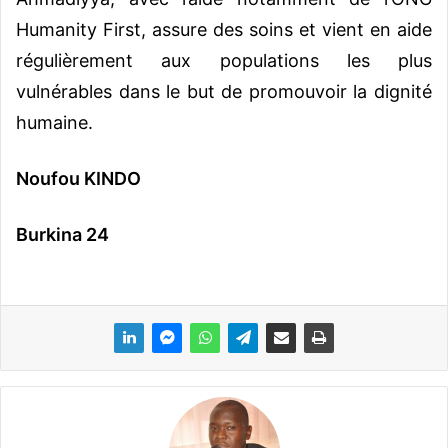
Humanity First, assure des soins et vient en aide
régulièrement aux populations les plus
vulnérables dans le but de promouvoir la dignité
humaine.
Noufou KINDO
Burkina 24