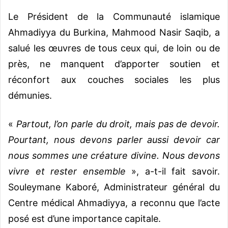
Le Président de la Communauté islamique
Ahmadiyya du Burkina, Mahmood Nasir Saqib, a
salué les œuvres de tous ceux qui, de loin ou de
près, ne manquent d’apporter soutien et
réconfort aux couches sociales les plus
démunies.
«
Partout, l’on parle du droit, mais pas de devoir.
Pourtant, nous devons parler aussi devoir car
nous sommes une créature divine. Nous devons
vivre et rester ensemble
», a-t-il fait savoir.
Souleymane Kaboré, Administrateur général du
Centre médical Ahmadiyya, a reconnu que l’acte
posé est d’une importance capitale.