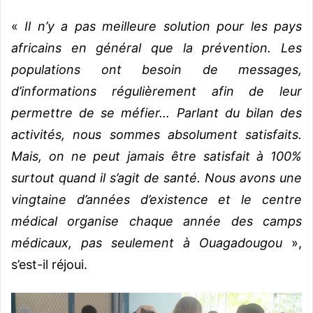
«
Il n’y a pas meilleure solution pour les pays
africains en général que la prévention. Les
populations ont besoin de messages,
d’informations régulièrement afin de leur
permettre de se méfier… Parlant du bilan des
activités, nous sommes absolument satisfaits.
Mais, on ne peut jamais être satisfait à 100%
surtout quand il s’agit de santé. Nous avons une
vingtaine d’années d’existence et le centre
médical organise chaque année des camps
médicaux, pas seulement à Ouagadougou
»,
s’est-il réjoui.