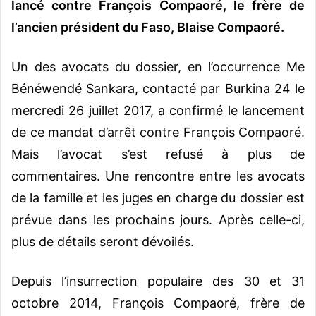
lancé contre François Compaoré, le frère de
l’ancien président du Faso, Blaise Compaoré.
Un des avocats du dossier, en l’occurrence Me
Bénéwendé Sankara, contacté par Burkina 24 le
mercredi 26 juillet 2017, a confirmé le lancement
de ce mandat d’arrêt contre François Compaoré.
Mais l’avocat s’est refusé à plus de
commentaires. Une rencontre entre les avocats
de la famille et les juges en charge du dossier est
prévue dans les prochains jours. Après celle-ci,
plus de détails seront dévoilés.
Depuis l’insurrection populaire des 30 et 31
octobre 2014, François Compaoré, frère de