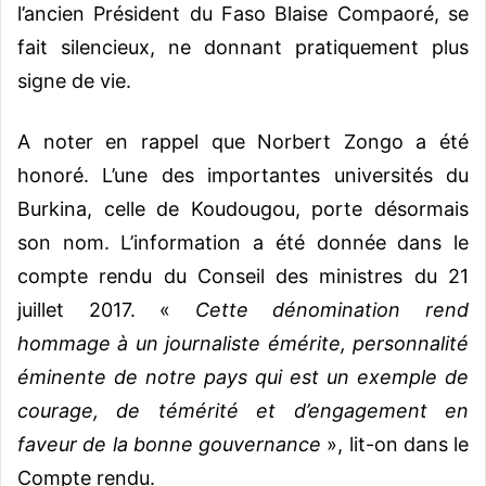
l’ancien Président du Faso Blaise Compaoré, se
fait silencieux, ne donnant pratiquement plus
signe de vie.
A noter en rappel que Norbert Zongo a été
honoré. L’une des importantes universités du
Burkina, celle de Koudougou, porte désormais
son nom. L’information a été donnée dans le
compte rendu du Conseil des ministres du 21
juillet 2017. «
Cette dénomination rend
hommage à un journaliste émérite, personnalité
éminente de notre pays qui est un exemple de
courage, de témérité et d’engagement en
faveur de la bonne gouvernance
», lit-on dans le
Compte rendu.