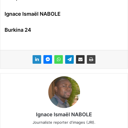
Ignace Ismaël NABOLE
Burkina 24
Ignace Ismaël NABOLE
Journaliste reporter d'images (JRI).