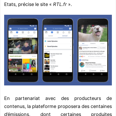
Etats, précise le site «
RTL.fr
».
En partenariat avec des producteurs de
contenus, la plateforme proposera des centaines
d’émissions, dont certaines produites