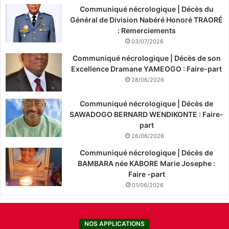
Communiqué nécrologique | Décès du
Général de Division Nabéré Honoré TRAORÉ
: Remerciements
03/07/2026
Communiqué nécrologique | Décès de son
Excellence Dramane YAMEOGO : Faire-part
28/06/2026
Communiqué nécrologique | Décès de
SAWADOGO BERNARD WENDIKONTE : Faire-
part
26/06/2026
Communiqué nécrologique | Décès de
BAMBARA née KABORE Marie Josephe :
Faire -part
01/06/2026
NOS APPLICATIONS