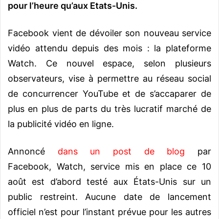
pour l’heure qu’aux Etats-Unis.
Facebook vient de dévoiler son nouveau service
vidéo attendu depuis des mois : la plateforme
Watch. Ce nouvel espace, selon plusieurs
observateurs, vise à permettre au réseau social
de concurrencer YouTube et de s’accaparer de
plus en plus de parts du très lucratif marché de
la publicité vidéo en ligne.
Annoncé
dans un post de blog
par
Facebook, Watch, service mis en place ce 10
août est d’abord testé aux États-Unis sur un
public restreint. Aucune date de lancement
officiel n’est pour l’instant prévue pour les autres