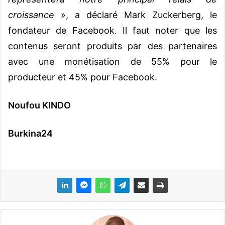
croissance
», a déclaré Mark Zuckerberg, le
fondateur de Facebook. Il faut noter que les
contenus seront produits par des partenaires
avec une monétisation de 55% pour le
producteur et 45% pour Facebook.
Noufou KINDO
Burkina24