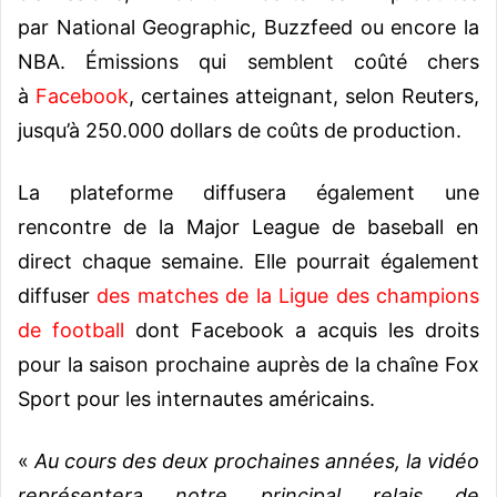
par National Geographic, Buzzfeed ou encore la
NBA. Émissions qui semblent coûté chers
à
Facebook
, certaines atteignant, selon Reuters,
jusqu’à 250.000 dollars de coûts de production.
La plateforme diffusera également une
rencontre de la Major League de baseball en
direct chaque semaine. Elle pourrait également
diffuser
des matches de la Ligue des champions
de football
dont Facebook a acquis les droits
pour la saison prochaine auprès de la chaîne Fox
Sport pour les internautes américains.
«
Au cours des deux prochaines années, la vidéo
représentera notre principal relais de