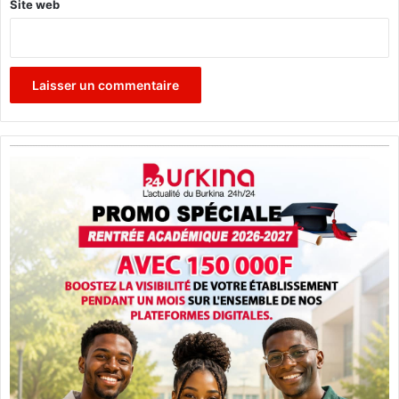
Site web