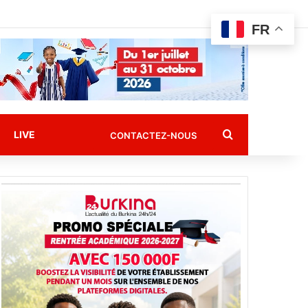
FR
Rechercher
LIVE
CONTACTEZ-NOUS