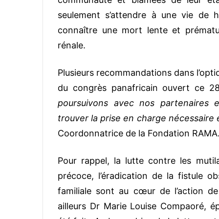
seulement s’attendre à une vie de h
connaître une mort lente et prématur
rénale.
Plusieurs recommandations dans l’optiqu
du congrès panafricain ouvert ce 
poursuivons avec nos partenaires 
trouver la prise en charge nécessaire 
Coordonnatrice de la Fondation RAMA
Pour rappel, la lutte contre les muti
précoce, l’éradication de la fistule o
familiale sont au cœur de l’action d
ailleurs Dr Marie Louise Compaoré, é