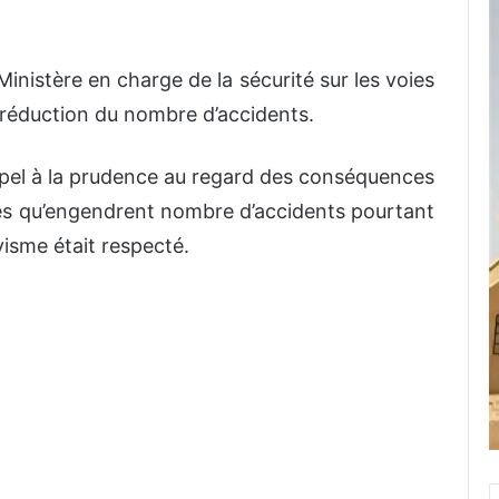
Ministère en charge de la sécurité sur les voies
e réduction du nombre d’accidents.
 appel à la prudence au regard des conséquences
s qu’engendrent nombre d’accidents pourtant
visme était respecté.