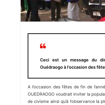
Ceci est un message du dire
Ouédraogo à l’occasion des fête
A l’occasion des fêtes de fin de l’an
OUEDRAOGO voudrait inviter la popula
de civisme ainsi qu’à l’observance la p