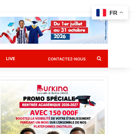
FR
Rechercher
LIVE
CONTACTEZ-NOUS