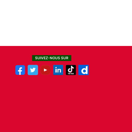
SUIVEZ-NOUS SUR