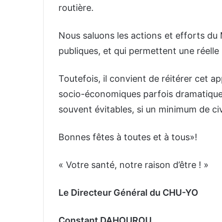
routière.
Nous saluons les actions et efforts du 
publiques, et qui permettent une réell
Toutefois, il convient de réitérer cet
socio-économiques parfois dramatique
souvent évitables, si un minimum de ci
Bonnes fêtes à toutes et à tous»!
« Votre santé, notre raison d’être ! »
Le Directeur Général du CHU-YO
Constant DAHOUROU