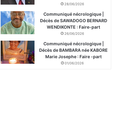
28/06/2026
Communiqué nécrologique |
Décès de SAWADOGO BERNARD
WENDIKONTE : Faire-part
26/06/2026
Communiqué nécrologique |
Décès de BAMBARA née KABORE
Marie Josephe : Faire -part
01/06/2026