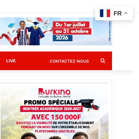
FR
Rechercher
LIVE
CONTACTEZ-NOUS