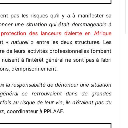
nt pas les risques qu’il y a à manifester sa
ncer une situation qui était dommageable à
protection des lanceurs d’alerte en Afrique
iat «
naturel
» entre les deux structures. Les
re de leurs activités professionnelles tombent
 nuisent à l’intérêt général ne sont pas à l’abri
tions, d’emprisonnement.
x la responsabilité de dénoncer une situation
 général se retrouvaient dans de grandes
arfois au risque de leur vie
,
ils n’étaient pas du
ez, coordinateur à PPLAAF.