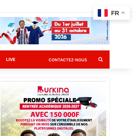
FR
Rechercher
LIVE
CONTACTEZ-NOUS