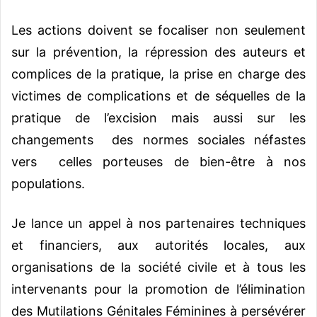
Les actions doivent se focaliser non seulement
sur la prévention, la répression des auteurs et
complices de la pratique, la prise en charge des
victimes de complications et de séquelles de la
pratique de l’excision mais aussi sur les
changements des normes sociales néfastes
vers celles porteuses de bien-être à nos
populations.
Je lance un appel à nos partenaires techniques
et financiers, aux autorités locales, aux
organisations de la société civile et à tous les
intervenants pour la promotion de l’élimination
des Mutilations Génitales Féminines à persévérer