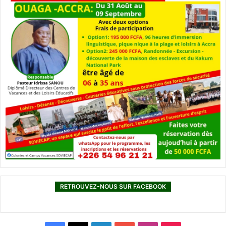
RETROUVEZ-NOUS SUR FACEBOOK