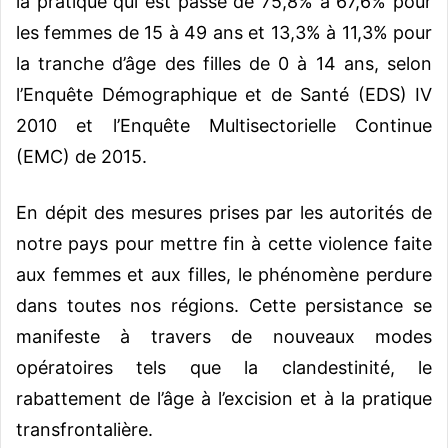
la pratique qui est passé de 75,8% à 67,6% pour
les femmes de 15 à 49 ans et 13,3% à 11,3% pour
la tranche d’âge des filles de 0 à 14 ans, selon
l’Enquête Démographique et de Santé (EDS) IV
2010 et l’Enquête Multisectorielle Continue
(EMC) de 2015.
En dépit des mesures prises par les autorités de
notre pays pour mettre fin à cette violence faite
aux femmes et aux filles, le phénomène perdure
dans toutes nos régions. Cette persistance se
manifeste à travers de nouveaux modes
opératoires tels que la clandestinité, le
rabattement de l’âge à l’excision et à la pratique
transfrontalière.