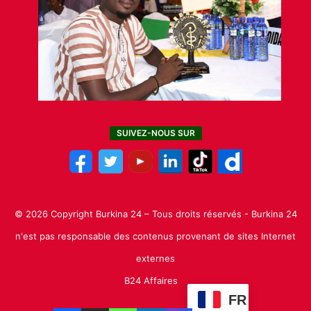
SUIVEZ-NOUS SUR
© 2026 Copyright Burkina 24 – Tous droits réservés - Burkina 24
n'est pas responsable des contenus provenant de sites Internet
externes
B24 Affaires
FR