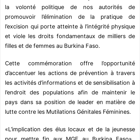
la volonté politique de nos autorités de
promouvoir l’élimination de la pratique de
l’excision qui porte atteinte à l’intégrité physique
et viole les droits fondamentaux de milliers de
filles et de femmes au Burkina Faso.
Cette commémoration offre l’opportunité
d’accentuer les actions de prévention à travers
les activités d’informations et de sensibilisation à
l’endroit des populations afin de maintenir le
pays dans sa position de leader en matière de
lutte contre les Mutilations Génitales Féminines.
«L’implication des élus locaux et de la jeunesse
pour mettre fin aux MGF au Burkina Faso»,