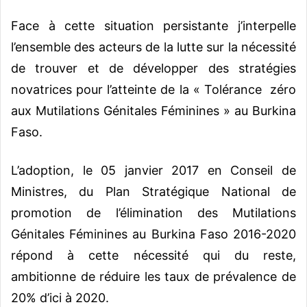
Face à cette situation persistante j’interpelle
l’ensemble des acteurs de la lutte sur la nécessité
de trouver et de développer des stratégies
novatrices pour l’atteinte de la « Tolérance zéro
aux Mutilations Génitales Féminines » au Burkina
Faso.
L’adoption, le 05 janvier 2017 en Conseil de
Ministres, du Plan Stratégique National de
promotion de l’élimination des Mutilations
Génitales Féminines au Burkina Faso 2016-2020
répond à cette nécessité qui du reste,
ambitionne de réduire les taux de prévalence de
20% d’ici à 2020.