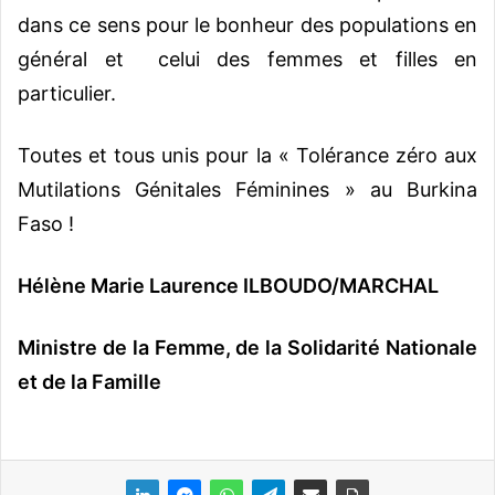
dans ce sens pour le bonheur des populations en
général et celui des femmes et filles en
particulier.
Toutes et tous unis pour la « Tolérance zéro aux
Mutilations Génitales Féminines » au Burkina
Faso !
Hélène Marie Laurence ILBOUDO/MARCHAL
Ministre de la Femme, de la Solidarité Nationale
et de la Famille