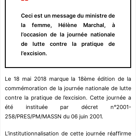
Ceci est un message du ministre de
la femme, Hélène Marchal, à
l’occasion de la journée nationale
de lutte contre la pratique de
l’excision.
Le 18 mai 2018 marque la 18ème édition de la
commémoration de la journée nationale de lutte
contre la pratique de l’excision. Cette journée a
été instituée par décret n°2001-
258/PRES/PM/MASSN du 06 juin 2001.
L’institutionnalisation de cette journée réaffirme