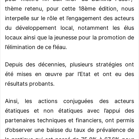
thème retenu, pour cette 18ème édition, nous
interpelle sur le rôle et l’engagement des acteurs
du développement local, notamment les élus
locaux ainsi que la jeunesse pour la promotion de
l’élimination de ce fléau.
Depuis des décennies, plusieurs stratégies ont
été mises en œuvre par l’Etat et ont eu des
résultats probants.
Ainsi, les actions conjuguées des acteurs
étatiques et non étatiques avec l’appui des
partenaires techniques et financiers, ont permis
d’observer une baisse du taux de prévalence de