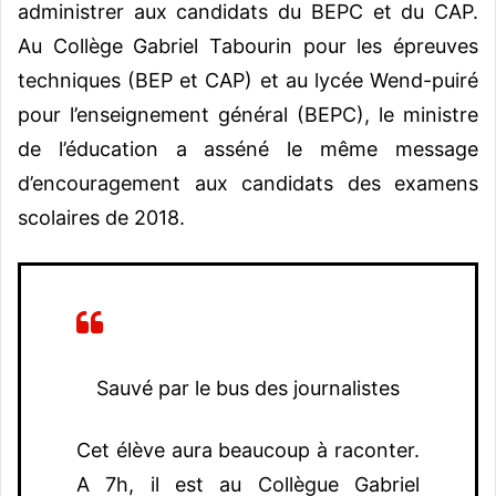
administrer aux candidats du BEPC et du CAP.
Au Collège Gabriel Tabourin pour les épreuves
techniques (BEP et CAP) et au lycée Wend-puiré
pour l’enseignement général (BEPC), le ministre
de l’éducation a asséné le même message
d’encouragement aux candidats des examens
scolaires de 2018.
Sauvé par le bus des journalistes
Cet élève aura beaucoup à raconter.
A 7h, il est au Collègue Gabriel