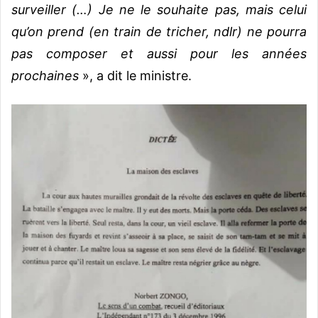
surveiller
(…) Je ne le souhaite pas, mais celui
qu’on prend (en train de tricher, ndlr) ne pourra
pas composer et aussi pour les années
prochaines
», a dit le ministre.