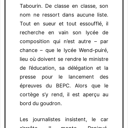
Tabourin. De classe en classe, son
nom ne ressort dans aucune liste.
Tout en sueur et tout essoufflé, il
recherche en vain son lycée de
composition qui n’est autre – par
chance – que le lycée Wend-puiré,
lieu où doivent se rendre le ministre
de l’éducation, sa délégation et la
presse pour le lancement des
épreuves du BEPC. Alors que le
cortège s’y rend, il est aperçu au
bord du goudron.
Les journalistes insistent, le car