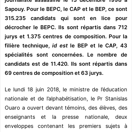
Sapouy. Pour le BEPC, le CAP et le BEP, ce sont
315.235 candidats qui sont en lice pour
décrocher le BEPC. Ils sont répartis dans 712
jurys et 1.375 centres de composition. Pour la
filière technique,
id est
le BEP et le CAP, 43
spécialités sont concernées. Le nombre de
candidats est de 11.420. Ils sont répartis dans
69 centres de composition et 63 jurys.
Le lundi 18 juin 2018, le ministre de l’éducation
nationale et de l’alphabétisation, le Pr Stanislas
Ouaro a ouvert devant témoins, des élèves, des
enseignants et la presse nationale, deux
enveloppes contenant les premiers sujets à