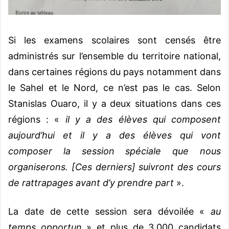
Si les examens scolaires sont censés être
administrés sur l’ensemble du territoire national,
dans certaines régions du pays notamment dans
le Sahel et le Nord, ce n’est pas le cas. Selon
Stanislas Ouaro, il y a deux situations dans ces
régions : «
il y a des élèves qui composent
aujourd’hui et il y a des élèves qui vont
composer la session spéciale que nous
organiserons. [Ces derniers] suivront des cours
de rattrapages avant d’y prendre part
».
La date de cette session sera dévoilée «
au
temps opportun
» et plus de 3.000 candidats