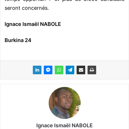
seront concernés.
Ignace Ismaël NABOLE
Burkina 24
Ignace Ismaël NABOLE