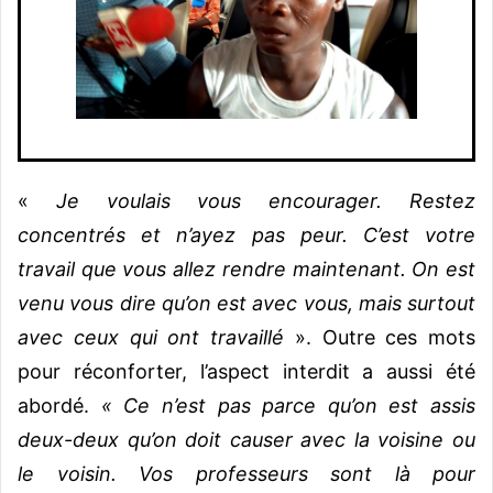
«
Je voulais vous encourager. Restez
concentrés et n’ayez pas peur. C’est votre
travail que vous allez rendre maintenant. On est
venu vous dire qu’on est avec vous, mais surtout
avec ceux qui ont travaillé
». Outre ces mots
pour réconforter, l’aspect interdit a aussi été
abordé.
« Ce n’est pas parce qu’on est assis
deux-deux qu’on doit causer avec la voisine ou
le voisin. Vos professeurs sont là pour