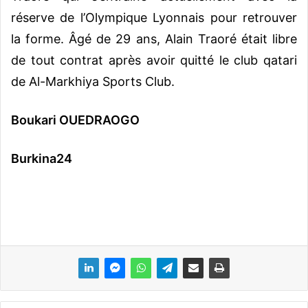
réserve de l’Olympique Lyonnais pour retrouver
la forme. Âgé de 29 ans, Alain Traoré était libre
de tout contrat après avoir quitté le club qatari
de Al-Markhiya Sports Club.
Boukari OUEDRAOGO
Burkina24