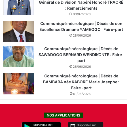
Général de Division Nabéré Honoré TRAORÉ
: Remerciements
03/07/2026
Communiqué nécrologique | Décès de son
Excellence Dramane YAMEOGO : Faire-part
28/06/2026
Communiqué nécrologique | Décès de
SAWADOGO BERNARD WENDIKONTE : Faire-
part
26/06/2026
Communiqué nécrologique | Décès de
BAMBARA née KABORE Marie Josephe :
Faire -part
01/06/2026
NOS APPLICATIONS