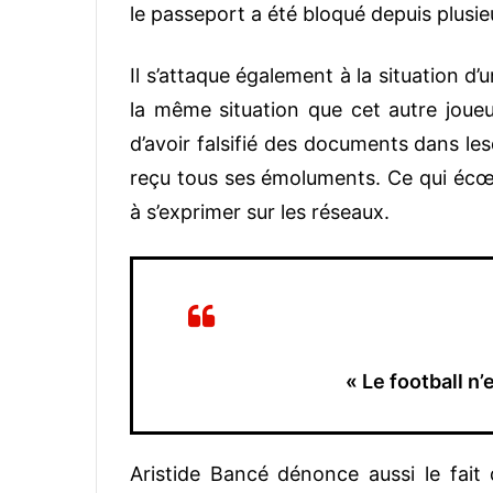
le passeport a été bloqué depuis plusi
Il s’attaque également à la situation d
la même situation que cet autre joue
d’avoir falsifié des documents dans lesq
reçu tous ses émoluments. Ce qui écœur
à s’exprimer sur les réseaux.
« Le football n’
Aristide Bancé dénonce aussi le fait 