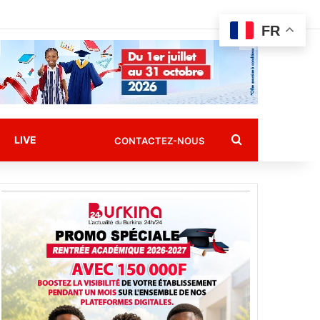
FR
Rechercher
LIVE
CONTACTEZ-NOUS