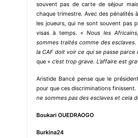
souvent pas de carte de séjour mais
chaque trimestre. Avec des pénalités à
les joueurs, qui ne sont souvent pas 
visas à temps. «
Nous les Africain
sommes traités comme des esclaves. E
la CAF doit voir ce qui se passe parce 
que «
c’est trop grave. L’affaire est gr
Aristide Bancé pense que le présiden
pour que ces discriminations finissent.
ne sommes pas des esclaves et cela doi
Boukari OUEDRAOGO
Burkina24