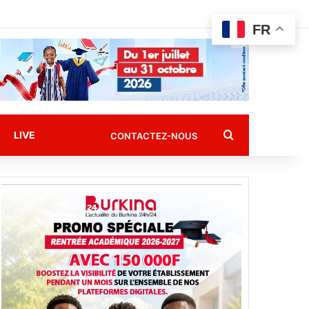
FR
Rechercher
LIVE
CONTACTEZ-NOUS