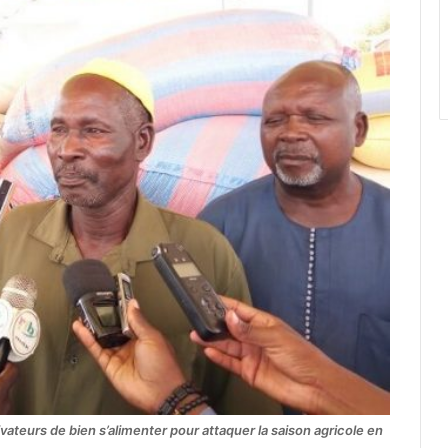
vateurs de bien s’alimenter pour attaquer la saison agricole en