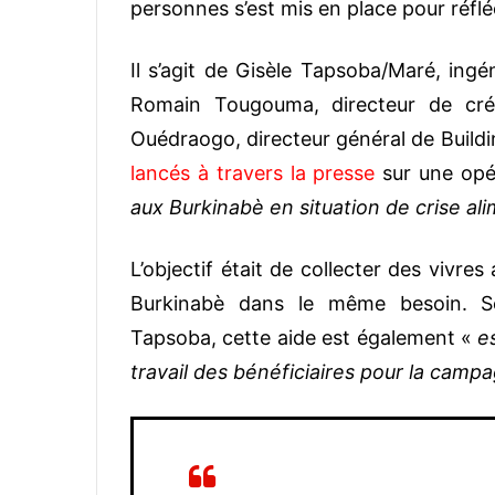
personnes s’est mis en place pour réflé
Il s’agit de Gisèle Tapsoba/Maré, ing
Romain Tougouma, directeur de cré
Ouédraogo, directeur général de Buildi
lancés à travers la presse
sur une opé
aux Burkinabè en situation de crise al
L’objectif était de collecter des vivre
Burkinabè dans le même besoin. Sel
Tapsoba, cette aide est également «
e
travail des bénéficiaires pour la camp