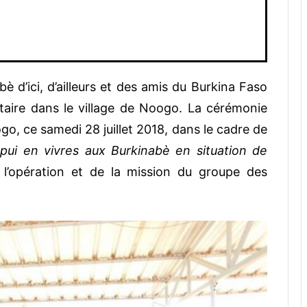
abè d’ici, d’ailleurs et des amis du Burkina Faso
ntaire dans le village de Noogo.
La cérémonie
ogo, ce samedi 28 juillet 2018, dans le cadre de
ppui en vivres aux Burkinabè en situation de
l’opération et de la mission du groupe des