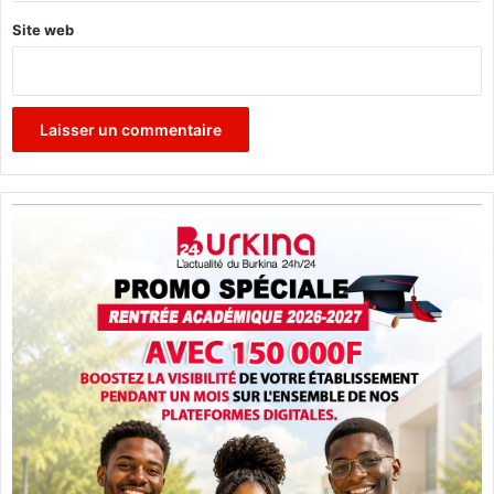
Site web