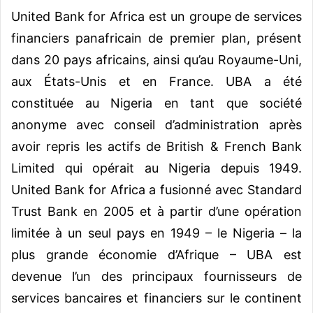
United Bank for Africa est un groupe de services
financiers panafricain de premier plan, présent
dans 20 pays africains, ainsi qu’au Royaume-Uni,
aux États-Unis et en France. UBA a été
constituée au Nigeria en tant que société
anonyme avec conseil d’administration après
avoir repris les actifs de British & French Bank
Limited qui opérait au Nigeria depuis 1949.
United Bank for Africa a fusionné avec Standard
Trust Bank en 2005 et à partir d’une opération
limitée à un seul pays en 1949 – le Nigeria – la
plus grande économie d’Afrique – UBA est
devenue l’un des principaux fournisseurs de
services bancaires et financiers sur le continent