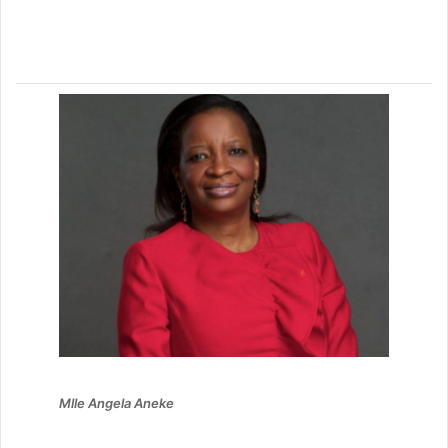
Mlle Angela Aneke