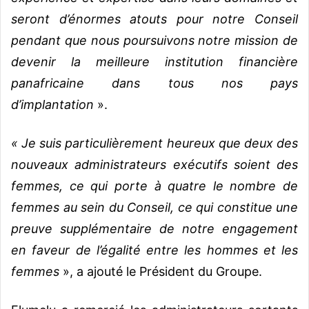
seront d’énormes atouts pour notre Conseil
pendant que nous poursuivons notre mission de
devenir la meilleure institution financière
panafricaine dans tous nos pays
d’implantation
».
« Je suis particulièrement heureux que deux des
nouveaux administrateurs exécutifs soient des
femmes, ce qui porte à quatre le nombre de
femmes au sein du Conseil, ce qui constitue une
preuve supplémentaire de notre engagement
en faveur de l’égalité entre les hommes et les
femmes
», a ajouté le Président du Groupe.