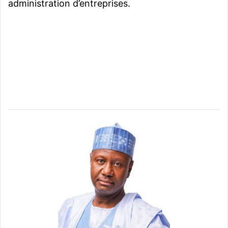
administration d’entreprises.