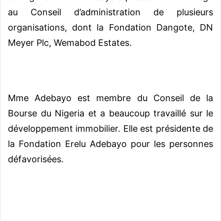
au Conseil d’administration de plusieurs
organisations, dont la Fondation Dangote, DN
Meyer Plc, Wemabod Estates.
Mme Adebayo est membre du Conseil de la
Bourse du Nigeria et a beaucoup travaillé sur le
développement immobilier. Elle est présidente de
la Fondation Erelu Adebayo pour les personnes
défavorisées.