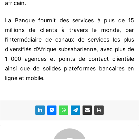
africain.
La Banque fournit des services à plus de 15
millions de clients à travers le monde, par
l’intermédiaire de canaux de services les plus
diversifiés d’Afrique subsaharienne, avec plus de
1 000 agences et points de contact clientèle
ainsi que de solides plateformes bancaires en
ligne et mobile.