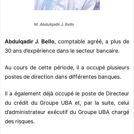
M. Abdulqadir J. Bello
Abdulqadir J. Bello
, comptable agréé, a plus de
30 ans d’expérience dans le secteur bancaire.
Au cours de cette période, il a occupé plusieurs
postes de direction dans différentes banques.
Il a également déjà occupé le poste de Directeur
du crédit du Groupe UBA et, par la suite, celui
d’administrateur exécutif du Groupe UBA chargé
des risques.