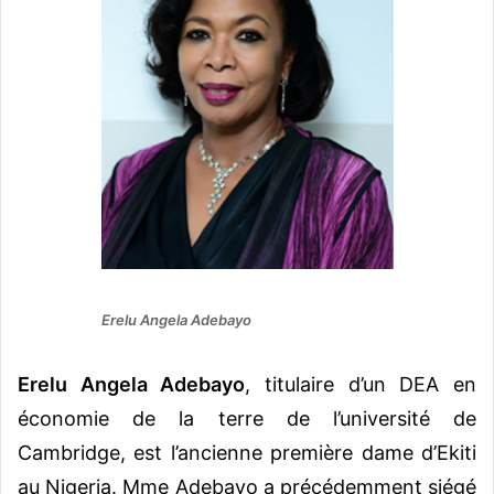
Erelu Angela Adebayo
Erelu Angela Adebayo
, titulaire d’un DEA en
économie de la terre de l’université de
Cambridge, est l’ancienne première dame d’Ekiti
au Nigeria. Mme Adebayo a précédemment siégé