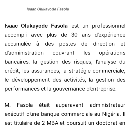
Isaac Olukayode Fasola
Isaac Olukayode Fasola
est un professionnel
accompli avec plus de 30 ans d’expérience
accumulée à des postes de direction et
d’administration couvrant les opérations
bancaires, la gestion des risques, l’analyse du
crédit, les assurances, la stratégie commerciale,
le développement des activités, la gestion des
performances et la gouvernance d’entreprise.
M. Fasola était auparavant administrateur
exécutif d’une banque commerciale au Nigéria. Il
est titulaire de 2 MBA et poursuit un doctorat en