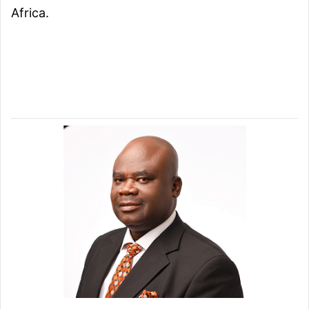
Africa.