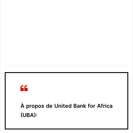
À propos de United Bank for Africa
(UBA):