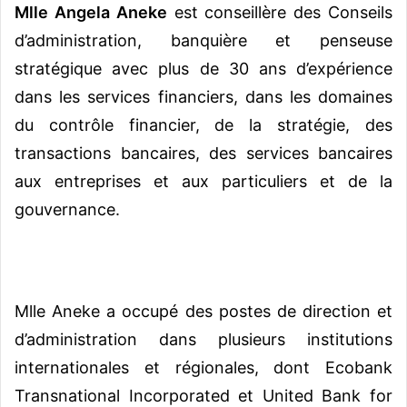
Mlle Angela Aneke
est conseillère des Conseils
d’administration, banquière et penseuse
stratégique avec plus de 30 ans d’expérience
dans les services financiers, dans les domaines
du contrôle financier, de la stratégie, des
transactions bancaires, des services bancaires
aux entreprises et aux particuliers et de la
gouvernance.
Mlle Aneke a occupé des postes de direction et
d’administration dans plusieurs institutions
internationales et régionales, dont Ecobank
Transnational Incorporated et United Bank for