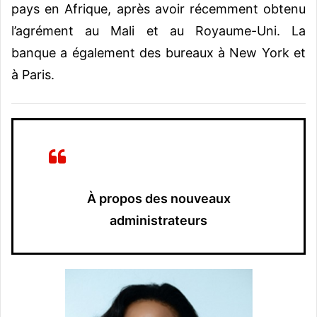
pays en Afrique, après avoir récemment obtenu
l’agrément au Mali et au Royaume-Uni. La
banque a également des bureaux à New York et
à Paris.
À propos des nouveaux
administrateurs