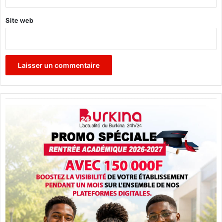
Site web