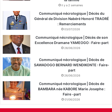
il y a 2 semaines
Communiqué nécrologique | Décès du
Général de Division Nabéré Honoré TRAORÉ
: Remerciements
03/07/2026
Communiqué nécrologique | Décès de son
Excellence Dramane YAMEOGO : Faire-part
28/06/2026
Communiqué nécrologique | Décès de
SAWADOGO BERNARD WENDIKONTE : Faire-
part
26/06/2026
Communiqué nécrologique | Décès de
BAMBARA née KABORE Marie Josephe :
Faire -part
01/06/2026