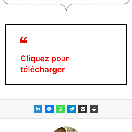
Cliquez pour
télécharger