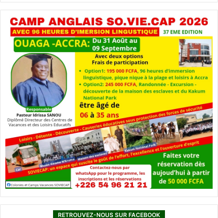
RETROUVEZ-NOUS SUR FACEBOOK