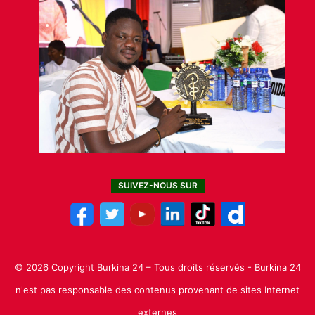
SUIVEZ-NOUS SUR
© 2026 Copyright Burkina 24 – Tous droits réservés - Burkina 24
n'est pas responsable des contenus provenant de sites Internet
externes