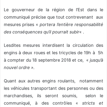
Le gouverneur de la région de l’Est dans le
communiqué précise que tout contrevenant aux
mesures prises «
portera l’entière responsabilité
des conséquences qu’il pourrait subir
« .
Lesdites mesures interdisent la circulation des
engins à deux roues et les tricycles de 19h à 5h
à compter du 18 septembre 2018 et ce, «
jusqu’à
nouvel ordre ».
Quant aux autres engins roulants, notamment
les véhicules transportant des personnes ou des
marchandises, ils seront soumis, selon le
communiqué, à des contrôles «
stricts et