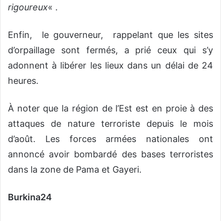
rigoureux
« .
Enfin, le gouverneur, rappelant que les sites
d’orpaillage sont fermés, a prié ceux qui s’y
adonnent à libérer les lieux dans un délai de 24
heures.
À noter que la région de l’Est est en proie à des
attaques de nature terroriste depuis le mois
d’août. Les forces armées nationales ont
annoncé avoir bombardé des bases terroristes
dans la zone de Pama et Gayeri.
Burkina24