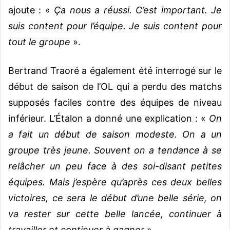
ajoute : «
Ça nous a réussi. C’est important. Je
suis content pour l’équipe. Je suis content pour
tout le groupe
».
Bertrand Traoré a également été interrogé sur le
début de saison de l’OL qui a perdu des matchs
supposés faciles contre des équipes de niveau
inférieur. L’Étalon a donné une explication : «
On
a fait un début de saison modeste. On a un
groupe très jeune. Souvent on a tendance à se
relâcher un peu face à des soi-disant petites
équipes. Mais j’espère qu’après ces deux belles
victoires, ce sera le début d’une belle série, on
va rester sur cette belle lancée, continuer à
travailler et continuer à gagner
».