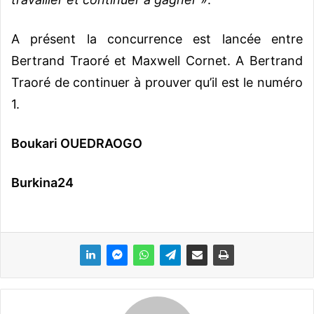
A présent la concurrence est lancée entre
Bertrand Traoré et Maxwell Cornet. A Bertrand
Traoré de continuer à prouver qu’il est le numéro
1.
Boukari OUEDRAOGO
Burkina24