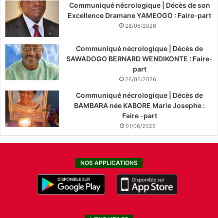
Communiqué nécrologique | Décès de son
Excellence Dramane YAMEOGO : Faire-part
28/06/2026
Communiqué nécrologique | Décès de
SAWADOGO BERNARD WENDIKONTE : Faire-
part
26/06/2026
Communiqué nécrologique | Décès de
BAMBARA née KABORE Marie Josephe :
Faire -part
01/06/2026
NOS APPLICATIONS