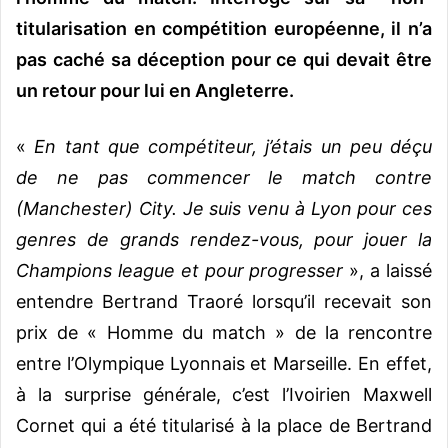
titularisation en compétition européenne, il n’a
pas caché sa déception pour ce qui devait être
un retour pour lui en Angleterre.
«
En tant que compétiteur, j’étais un peu déçu
de ne pas commencer le match contre
(Manchester) City. Je suis venu à Lyon pour ces
genres de grands rendez-vous, pour jouer la
Champions league et pour progresser
», a laissé
entendre Bertrand Traoré lorsqu’il recevait son
prix de « Homme du match » de la rencontre
entre l’Olympique Lyonnais et Marseille. En effet,
à la surprise générale, c’est l’Ivoirien Maxwell
Cornet qui a été titularisé à la place de Bertrand