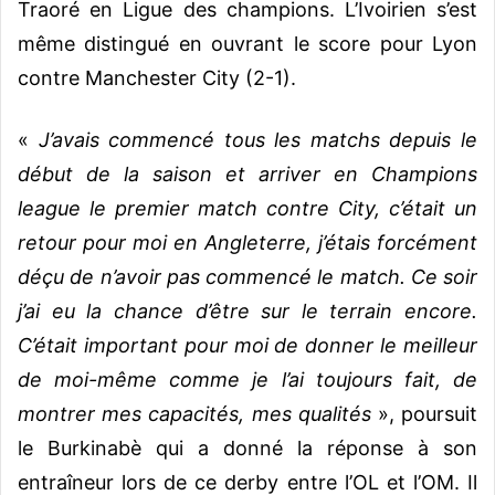
Traoré en Ligue des champions. L’Ivoirien s’est
même distingué en ouvrant le score pour Lyon
contre Manchester City (2-1).
«
J’avais commencé tous les matchs depuis le
début de la saison et arriver en Champions
league le premier match contre City, c’était un
retour pour moi en Angleterre, j’étais forcément
déçu de n’avoir pas commencé le match. Ce soir
j’ai eu la chance d’être sur le terrain encore.
C’était important pour moi de donner le meilleur
de moi-même comme je l’ai toujours fait, de
montrer mes capacités, mes qualités
», poursuit
le Burkinabè qui a donné la réponse à son
entraîneur lors de ce derby entre l’OL et l’OM. Il