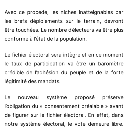
Avec ce procédé, les niches inatteignables par
les brefs déploiements sur le terrain, devront
être touchées. Le nombre d’électeurs va être plus
conforme à l’état de la population.
Le fichier électoral sera intègre et en ce moment
le taux de participation va être un baromètre
crédible de l’adhésion du peuple et de la forte
légitimité des mandats.
Le nouveau système proposé préserve
l’obligation du « consentement préalable » avant
de figurer sur le fichier électoral. En effet, dans
notre système électoral, le vote demeure libre.