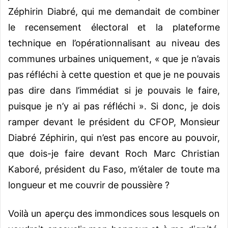
Zéphirin Diabré, qui me demandait de combiner
le recensement électoral et la plateforme
technique en l’opérationnalisant au niveau des
communes urbaines uniquement, « que je n’avais
pas réfléchi à cette question et que je ne pouvais
pas dire dans l’immédiat si je pouvais le faire,
puisque je n’y ai pas réfléchi ». Si donc, je dois
ramper devant le président du CFOP, Monsieur
Diabré Zéphirin, qui n’est pas encore au pouvoir,
que dois-je faire devant Roch Marc Christian
Kaboré, président du Faso, m’étaler de toute ma
longueur et me couvrir de poussière ?
Voilà un aperçu des immondices sous lesquels on