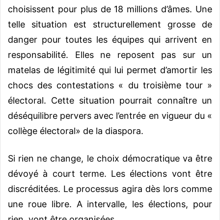
choisissent pour plus de 18 millions d’âmes. Une
telle situation est structurellement grosse de
danger pour toutes les équipes qui arrivent en
responsabilité. Elles ne reposent pas sur un
matelas de légitimité qui lui permet d’amortir les
chocs des contestations « du troisième tour »
électoral. Cette situation pourrait connaître un
déséquilibre pervers avec l’entrée en vigueur du «
collège électoral» de la diaspora.
Si rien ne change, le choix démocratique va être
dévoyé à court terme. Les élections vont être
discréditées. Le processus agira dès lors comme
une roue libre. A intervalle, les élections, pour
rien, vont être organisées.