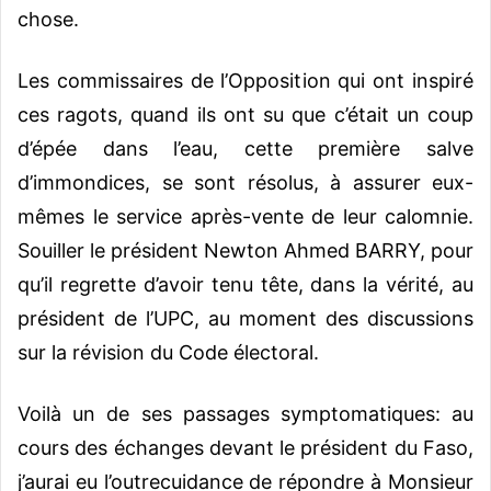
chose.
Les commissaires de l’Opposition qui ont inspiré
ces ragots, quand ils ont su que c’était un coup
d’épée dans l’eau, cette première salve
d’immondices, se sont résolus, à assurer eux-
mêmes le service après-vente de leur calomnie.
Souiller le président Newton Ahmed BARRY, pour
qu’il regrette d’avoir tenu tête, dans la vérité, au
président de l’UPC, au moment des discussions
sur la révision du Code électoral.
Voilà un de ses passages symptomatiques: au
cours des échanges devant le président du Faso,
j’aurai eu l’outrecuidance de répondre à Monsieur