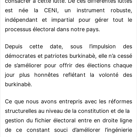
consacrer à cette lutte. De ces différentes luttes
est née la CENI, un instrument robuste,
indépendant et impartial pour gérer tout le
processus électoral dans notre pays.
Depuis cette date, sous l’impulsion des
démocrates et patriotes burkinabè, elle n’a cessé
de s’améliorer pour offrir des élections chaque
jour plus honnêtes reflétant la volonté des
burkinabè.
Ce que nous avons entrepris avec les réformes
structurelles au niveau de la constitution et de la
gestion du fichier électoral entre en droite ligne
de ce constant souci d’améliorer l’ingénierie