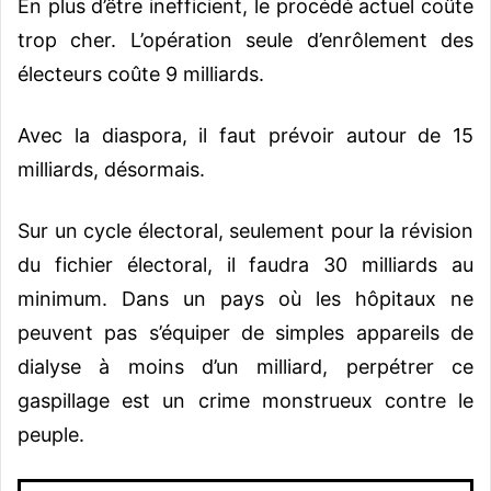
En plus d’être inefficient, le procédé actuel coûte
trop cher. L’opération seule d’enrôlement des
électeurs coûte 9 milliards.
Avec la diaspora, il faut prévoir autour de 15
milliards, désormais.
Sur un cycle électoral, seulement pour la révision
du fichier électoral, il faudra 30 milliards au
minimum. Dans un pays où les hôpitaux ne
peuvent pas s’équiper de simples appareils de
dialyse à moins d’un milliard, perpétrer ce
gaspillage est un crime monstrueux contre le
peuple.