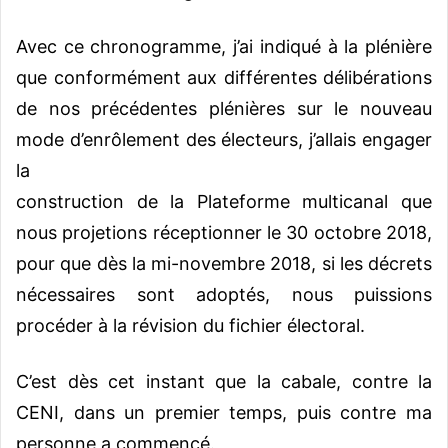
Avec ce chronogramme, j’ai indiqué à la plénière
que conformément aux différentes délibérations
de nos précédentes plénières sur le nouveau
mode d’enrôlement des électeurs, j’allais engager
la
construction de la Plateforme multicanal que
nous projetions réceptionner le 30 octobre 2018,
pour que dès la mi-novembre 2018, si les décrets
nécessaires sont adoptés, nous puissions
procéder à la révision du fichier électoral.
C’est dès cet instant que la cabale, contre la
CENI, dans un premier temps, puis contre ma
personne a commencé.