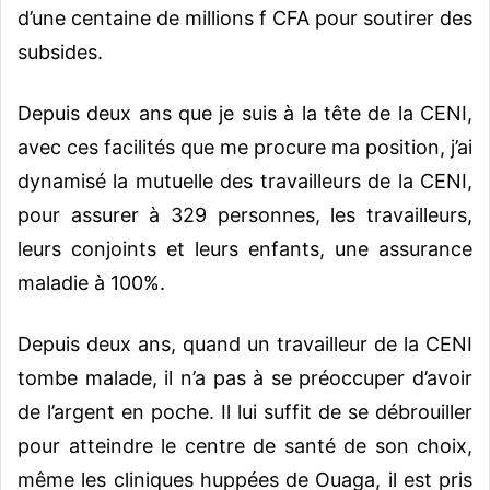
d’une centaine de millions f CFA pour soutirer des
subsides.
Depuis deux ans que je suis à la tête de la CENI,
avec ces facilités que me procure ma position, j’ai
dynamisé la mutuelle des travailleurs de la CENI,
pour assurer à 329 personnes, les travailleurs,
leurs conjoints et leurs enfants, une assurance
maladie à 100%.
Depuis deux ans, quand un travailleur de la CENI
tombe malade, il n’a pas à se préoccuper d’avoir
de l’argent en poche. Il lui suffit de se débrouiller
pour atteindre le centre de santé de son choix,
même les cliniques huppées de Ouaga, il est pris