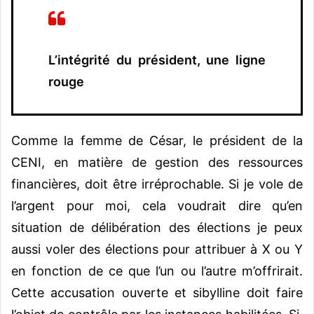
L’intégrité du président, une ligne
rouge
Comme la femme de César, le président de la
CENI, en matière de gestion des ressources
financières, doit être irréprochable. Si je vole de
l’argent pour moi, cela voudrait dire qu’en
situation de délibération des élections je peux
aussi voler des élections pour attribuer à X ou Y
en fonction de ce que l’un ou l’autre m’offrirait.
Cette accusation ouverte et sibylline doit faire