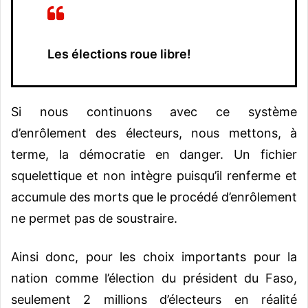
Les élections roue libre!
Si nous continuons avec ce système
d’enrôlement des électeurs, nous mettons, à
terme, la démocratie en danger. Un fichier
squelettique et non intègre puisqu’il renferme et
accumule des morts que le procédé d’enrôlement
ne permet pas de soustraire.
Ainsi donc, pour les choix importants pour la
nation comme l’élection du président du Faso,
seulement 2 millions d’électeurs en réalité