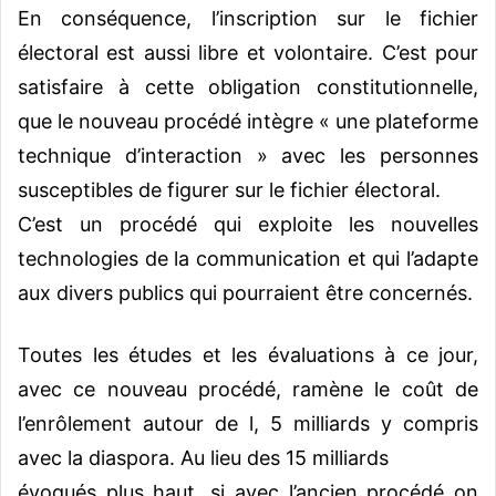
En conséquence, l’inscription sur le fichier
électoral est aussi libre et volontaire. C’est pour
satisfaire à cette obligation constitutionnelle,
que le nouveau procédé intègre « une plateforme
technique d’interaction » avec les personnes
susceptibles de figurer sur le fichier électoral.
C’est un procédé qui exploite les nouvelles
technologies de la communication et qui l’adapte
aux divers publics qui pourraient être concernés.
Toutes les études et les évaluations à ce jour,
avec ce nouveau procédé, ramène le coût de
l’enrôlement autour de l, 5 milliards y compris
avec la diaspora. Au lieu des 15 milliards
évoqués plus haut, si avec l’ancien procédé on