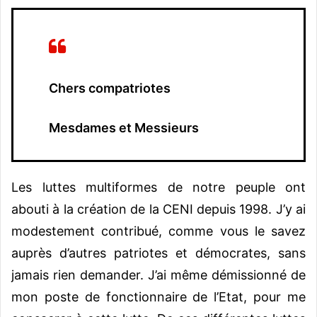
Chers compatriotes
Mesdames et Messieurs
Les luttes multiformes de notre peuple ont
abouti à la création de la CENI depuis 1998. J’y ai
modestement contribué, comme vous le savez
auprès d’autres patriotes et démocrates, sans
jamais rien demander. J’ai même démissionné de
mon poste de fonctionnaire de l’Etat, pour me