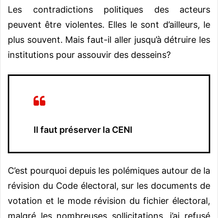
Les contradictions politiques des acteurs
peuvent être violentes. Elles le sont d’ailleurs, le
plus souvent. Mais faut-il aller jusqu’à détruire les
institutions pour assouvir des desseins?
Il faut préserver la CENI
C’est pourquoi depuis les polémiques autour de la
révision du Code électoral, sur les documents de
votation et le mode révision du fichier électoral,
malgré les nombreuses sollicitations, j’ai refusé