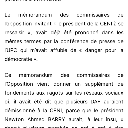
Le mémorandum des commissaires de
l’opposition invitant « le président de la CENI à se
ressaisir », avait déjà été prononcé dans les
mêmes termes par la conférence de presse de
l’UPC qui m’avait affublé de « danger pour la
démocratie ».
Ce mémorandum des commissaires de
l’Opposition vient donner un supplément de
fondements aux ragots sur les réseaux sociaux
où il avait été dit que plusieurs DAF auraient
démissionné à la CENI, parce que le président
Newton Ahmed BARRY aurait, à leur insu, «