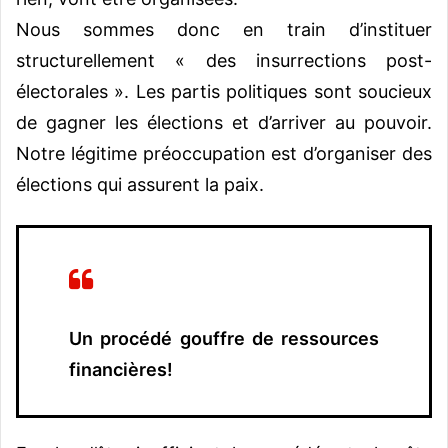
Nous sommes donc en train d’instituer
structurellement « des insurrections post-
électorales ». Les partis politiques sont soucieux
de gagner les élections et d’arriver au pouvoir.
Notre légitime préoccupation est d’organiser des
élections qui assurent la paix.
Un procédé gouffre de ressources
financières!