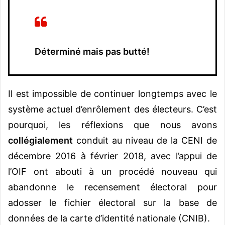
Déterminé mais pas butté!
Il est impossible de continuer longtemps avec le
système actuel d’enrôlement des électeurs. C’est
pourquoi, les réflexions que nous avons
collégialement
conduit au niveau de la CENI de
décembre 2016 à février 2018, avec l’appui de
l’OIF ont abouti à un procédé nouveau qui
abandonne le recensement électoral pour
adosser le fichier électoral sur la base de
données de la carte d’identité nationale (CNIB).