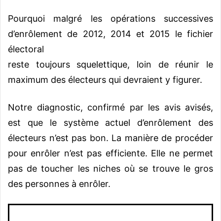
Pourquoi malgré les opérations successives
d’enrôlement de 2012, 2014 et 2015 le fichier
électoral
reste toujours squelettique, loin de réunir le
maximum des électeurs qui devraient y figurer.
Notre diagnostic, confirmé par les avis avisés,
est que le système actuel d’enrôlement des
électeurs n’est pas bon. La manière de procéder
pour enrôler n’est pas efficiente. Elle ne permet
pas de toucher les niches où se trouve le gros
des personnes à enrôler.