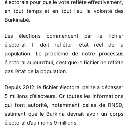
électorale pour que le vote reflète effectivement,
en tout temps et en tout lieu, la volonté des
Burkinabè.
Les élections commencent par le fichier
électoral. Il doit refléter l’état réel de la
population. Le problème de notre processus
électoral aujourd’hui, c’est que le fichier ne reflète
pas l’état de la population.
Depuis 2012, le fichier électoral peine à dépasser
5 millions d’électeurs. Or toutes les informations
qui font autorité, notamment celles de l’INSD,
estiment que le Burkina devrait avoir un corps
électoral d’au moins 9 millions.