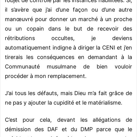
l’objet de contrôle par les instances habilitées. Si,
il s’avère que j’ai d’une façon ou d’une autre
manœuvré pour donner un marché à un proche
ou un copain dans le but de recevoir des
rétributions occultes, je deviens
automatiquement indigne à diriger la CENI et j’en
tirerais les conséquences en demandant à la
Communauté musulmane de bien vouloir
procéder à mon remplacement.
J’ai tous les défauts, mais Dieu m’a fait grâce de
ne pas y ajouter la cupidité et le matérialisme.
C’est pour cela, devant les allégations de
démission des DAF et du DMP parce que le