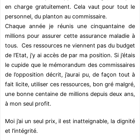
en charge gratuitement. Cela vaut pour tout le
personnel, du planton au commissaire.
Chaque année je réunis une cinquantaine de
millions pour assurer cette assurance maladie à
tous. Ces ressources ne viennent pas du budget
de l’Etat, j’y ai accès de par ma position. Si j’étais
le cupide que le mémorandum des commissaires
de l’opposition décrit, j’aurai pu, de façon tout à
fait licite, utiliser ces ressources, bon gré malgré,
une bonne centaine de millions depuis deux ans,
à mon seul profit.
Moi j’ai un seul prix, il est inatteignable, la dignité
et l’intégrité.