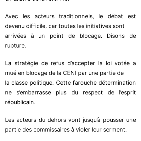
Avec les acteurs traditionnels, le débat est
devenu difficile, car toutes les initiatives sont
arrivées à un point de blocage. Disons de
rupture.
La stratégie de refus d’accepter la loi votée a
mué en blocage de la CENI par une partie de
la classe politique. Cette farouche détermination
ne s’embarrasse plus du respect de l’esprit
républicain.
Les acteurs du dehors vont jusqu’à pousser une
partie des commissaires à violer leur serment.