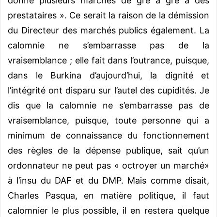
donné plusieurs marchés de gré à gré à des
prestataires ». Ce serait la raison de la démission
du Directeur des marchés publics également. La
calomnie ne s’embarrasse pas de la
vraisemblance ; elle fait dans l’outrance, puisque,
dans le Burkina d’aujourd’hui, la dignité et
l’intégrité ont disparu sur l’autel des cupidités. Je
dis que la calomnie ne s’embarrasse pas de
vraisemblance, puisque, toute personne qui a
minimum de connaissance du fonctionnement
des règles de la dépense publique, sait qu’un
ordonnateur ne peut pas « octroyer un marché»
à l’insu du DAF et du DMP. Mais comme disait,
Charles Pasqua, en matière politique, il faut
calomnier le plus possible, il en restera quelque