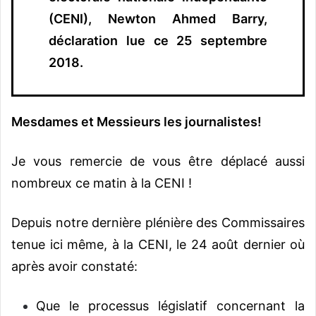
(CENI), Newton Ahmed Barry,
déclaration lue ce 25 septembre
2018.
Mesdames et Messieurs les journalistes!
Je vous remercie de vous être déplacé aussi
nombreux ce matin à la CENI !
Depuis notre dernière plénière des Commissaires
tenue ici même, à la CENI, le 24 août dernier où
après avoir constaté:
Que le processus législatif concernant la