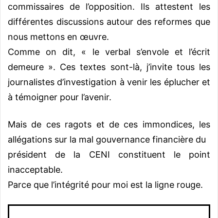
commissaires de l’opposition. Ils attestent les
différentes discussions autour des reformes que
nous mettons en œuvre.
Comme on dit, « le verbal s’envole et l’écrit
demeure ». Ces textes sont-là, j’invite tous les
journalistes d’investigation à venir les éplucher et
à témoigner pour l’avenir.
Mais de ces ragots et de ces immondices, les
allégations sur la mal gouvernance financière du
président de la CENI constituent le point
inacceptable.
Parce que l’intégrité pour moi est la ligne rouge.