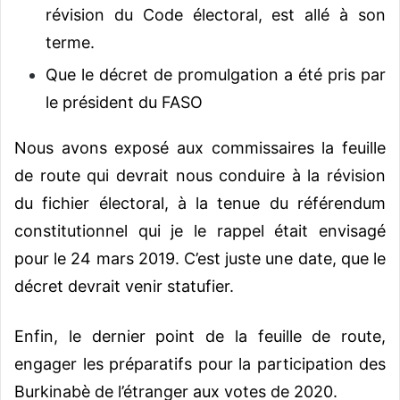
révision du Code électoral, est allé à son
terme.
Que le décret de promulgation a été pris par
le président du FASO
Nous avons exposé aux commissaires la feuille
de route qui devrait nous conduire à la révision
du fichier électoral, à la tenue du référendum
constitutionnel qui je le rappel était envisagé
pour le 24 mars 2019. C’est juste une date, que le
décret devrait venir statufier.
Enfin, le dernier point de la feuille de route,
engager les préparatifs pour la participation des
Burkinabè de l’étranger aux votes de 2020.