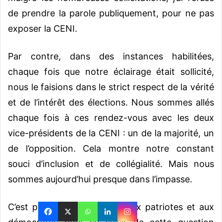
de prendre la parole publiquement, pour ne pas
exposer la CENI.
Par contre, dans des instances habilitées,
chaque fois que notre éclairage était sollicité,
nous le faisions dans le strict respect de la vérité
et de l’intérêt des élections. Nous sommes allés
chaque fois à ces rendez-vous avec les deux
vice-présidents de la CENI : un de la majorité, un
de l’opposition. Cela montre notre constant
souci d’inclusion et de collégialité. Mais nous
sommes aujourd’hui presque dans l’impasse.
C’est pourquoi, j’en appelle aux patriotes et aux