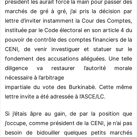
président les aurait forcé la main pour passer des
marchés de gré à gré, j’ai pris la décision par
lettre d’inviter instamment la Cour des Comptes,
instituée par le Code électoral en son article 4 du
pouvoir de contrôle des comptes financiers de la
CENI, de venir investiguer et statuer sur le
fondement des accusations alléguées. Une telle
diligence va restaurer l’autorité morale
nécessaire à l’arbitrage
impartiale du vote des Burkinabè. Cette même
lettre invite a été adressée à l’ASCE/LC.
Si j’étais âpre au gain, de par la position que
j’occupe, comme président de la CENI, je n’ai pas
besoin de bidouiller quelques petits marchés