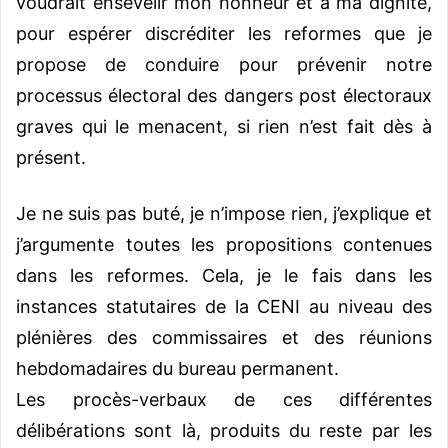
voudrait ensevelir mon honneur et à ma dignité,
pour espérer discréditer les reformes que je
propose de conduire pour prévenir notre
processus électoral des dangers post électoraux
graves qui le menacent, si rien n’est fait dès à
présent.
Je ne suis pas buté, je n’impose rien, j’explique et
j’argumente toutes les propositions contenues
dans les reformes. Cela, je le fais dans les
instances statutaires de la CENI au niveau des
plénières des commissaires et des réunions
hebdomadaires du bureau permanent.
Les procès-verbaux de ces différentes
délibérations sont là, produits du reste par les