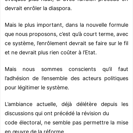
devrait enrôler la diaspora.
Mais le plus important, dans la nouvelle formule
que nous proposons, c’est qu’à court terme, avec
ce système, l’enrôlement devrait se faire sur le fil
et ne devrait plus rien coûter à l’Etat.
Mais nous sommes conscients qu’il faut
l’adhésion de l’ensemble des acteurs politiques
pour légitimer le système.
L’ambiance actuelle, déjà délétère depuis les
discussions qui ont précédé la révision du
code électoral, ne semble pas permettre la mise
en œuvre de la réforme.