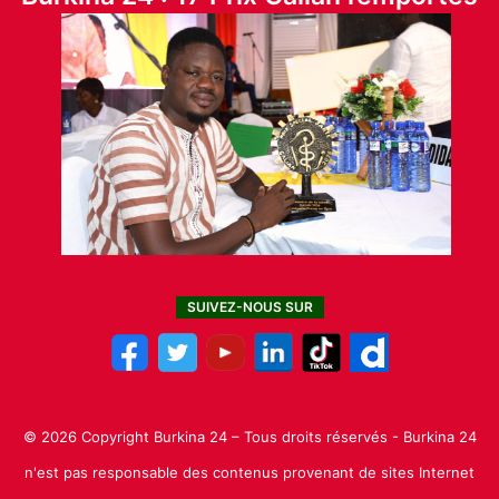
SUIVEZ-NOUS SUR
© 2026 Copyright Burkina 24 – Tous droits réservés - Burkina 24
n'est pas responsable des contenus provenant de sites Internet