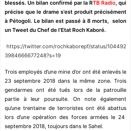
blessés. Un bilan confirmé par la R
TB Radio
, qui
précise que le drame s’est produit précisément
à Pétogoli. Le bilan est passé à 8 morts, selon
un Tweet du Chef de l’Etat Roch Kaboré.
https://twitter.com/rochkaborepf/status/104492
3984666677248?s=19
Trois employés d’une mine d’or ont été enlevés le
23 septembre 2018 dans la même zone. Trois
gendarmes ont été tués lors de la patrouille
partie à leur poursuite. On note également
qu’une trentaine de terroristes ont été abattus
lors d’une opération des forces armées le 24
septembre 2018, toujours dans le Sahel.