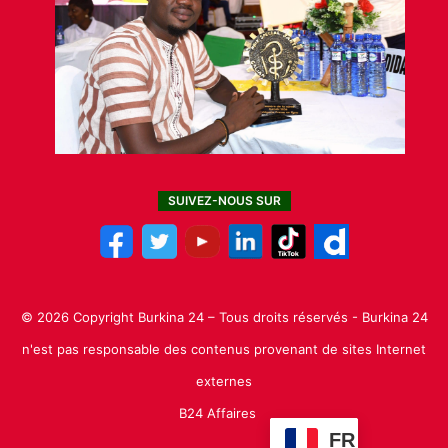
SUIVEZ-NOUS SUR
© 2026 Copyright Burkina 24 – Tous droits réservés - Burkina 24
n'est pas responsable des contenus provenant de sites Internet
externes
B24 Affaires
FR