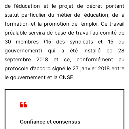
de l’éducation et le projet de décret portant
statut particulier du métier de l’éducation, de la
formation et la promotion de l’emploi. Ce travail
préalable servira de base de travail au comité de
30 membres (15 des syndicats et 15 du
gouvernement) qui a été installé ce 28
septembre 2018 et ce, conformément au
protocole d’accord signé le 27 janvier 2018 entre
le gouvernement et la CNSE.
Confiance et consensus