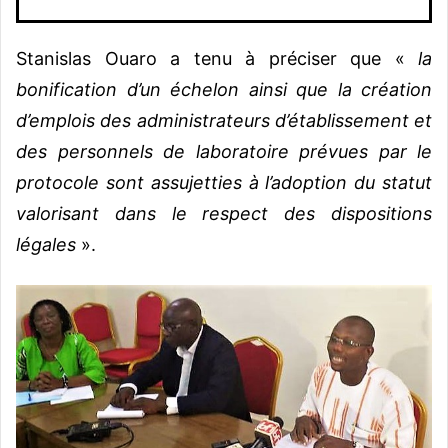
Stanislas Ouaro a tenu à préciser que «
la
bonification d’un échelon ainsi que la création
d’emplois des administrateurs d’établissement et
des personnels de laboratoire prévues par le
protocole sont assujetties à l’adoption du statut
valorisant dans le respect des dispositions
légales
».