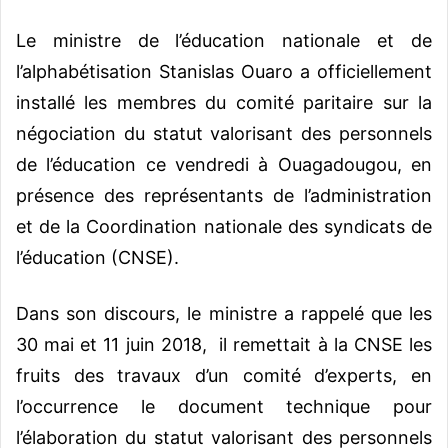
Le ministre de l’éducation nationale et de
l’alphabétisation Stanislas Ouaro a officiellement
installé les membres du comité paritaire sur la
négociation du statut valorisant des personnels
de l’éducation ce vendredi à Ouagadougou, en
présence des représentants de l’administration
et de la Coordination nationale des syndicats de
l’éducation (CNSE).
Dans son discours, le ministre a rappelé que les
30 mai et 11 juin 2018, il remettait à la CNSE les
fruits des travaux d’un comité d’experts, en
l’occurrence le document technique pour
l’élaboration du statut valorisant des personnels