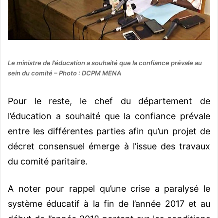
Le ministre de l’éducation a souhaité que la confiance prévale au
sein du comité – Photo : DCPM MENA
Pour le reste, le chef du département de
l’éducation a souhaité que la confiance prévale
entre les différentes parties afin qu’un projet de
décret consensuel émerge à l’issue des travaux
du comité paritaire.
A noter pour rappel qu’une crise a paralysé le
système éducatif à la fin de l’année 2017 et au