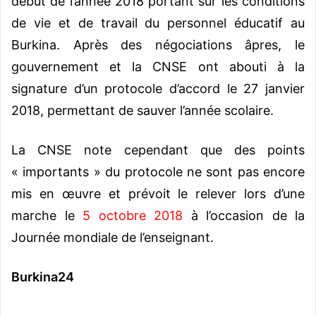
début de l’année 2018 portant sur les conditions
de vie et de travail du personnel éducatif au
Burkina. Après des négociations âpres, le
gouvernement et la CNSE ont abouti à la
signature d’un protocole d’accord le 27 janvier
2018, permettant de sauver l’année scolaire.
La CNSE note cependant que des points
« importants » du protocole ne sont pas encore
mis en œuvre et prévoit le relever lors d’une
marche le
5 octobre 2018
à l’occasion de la
Journée mondiale de l’enseignant.
Burkina24