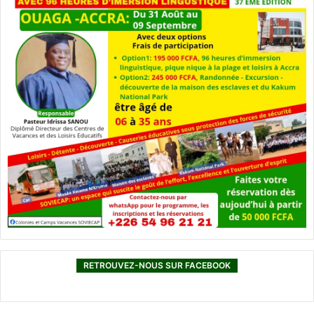
RETROUVEZ-NOUS SUR FACEBOOK