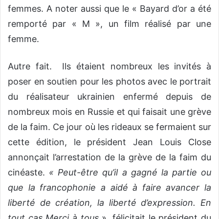
femmes. A noter aussi que le « Bayard d’or a été
remporté par « M », un film réalisé par une
femme.
Autre fait. Ils étaient nombreux les invités à
poser en soutien pour les photos avec le portrait
du réalisateur ukrainien enfermé depuis de
nombreux mois en Russie et qui faisait une grève
de la faim. Ce jour où les rideaux se fermaient sur
cette édition, le président Jean Louis Close
annonçait l’arrestation de la grève de la faim du
cinéaste.
« Peut-être qu’il a gagné la partie ou
que la francophonie a aidé à faire avancer la
liberté de création, la liberté d’expression. En
tout cas Merci à tous
», félicitait le président du