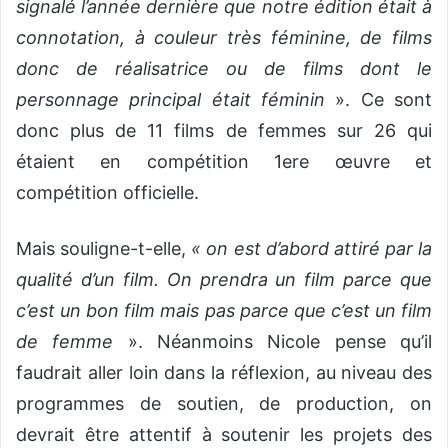
signalé l’année dernière que notre édition était à
connotation, à couleur très féminine, de films
donc de réalisatrice ou de films dont le
personnage principal était féminin
». Ce sont
donc plus de 11 films de femmes sur 26 qui
étaient en compétition 1ere œuvre et
compétition officielle.
Mais souligne-t-elle,
« on est d’abord attiré par la
qualité d’un film. On prendra un film parce que
c’est un bon film mais pas parce que c’est un film
de femme
». Néanmoins Nicole pense qu’il
faudrait aller loin dans la réflexion, au niveau des
programmes de soutien, de production, on
devrait être attentif à soutenir les projets des