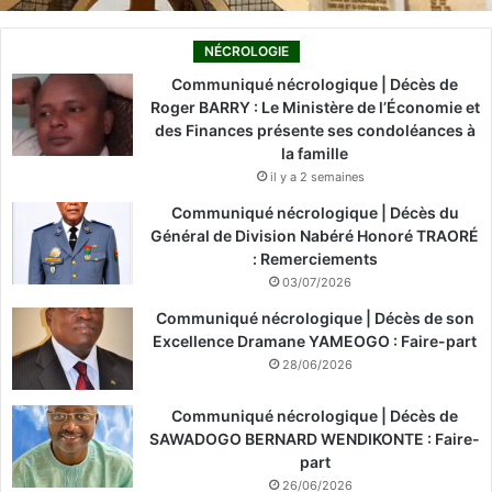
NÉCROLOGIE
Communiqué nécrologique | Décès de
Roger BARRY : Le Ministère de l’Économie et
des Finances présente ses condoléances à
la famille
il y a 2 semaines
Communiqué nécrologique | Décès du
Général de Division Nabéré Honoré TRAORÉ
: Remerciements
03/07/2026
Communiqué nécrologique | Décès de son
Excellence Dramane YAMEOGO : Faire-part
28/06/2026
Communiqué nécrologique | Décès de
SAWADOGO BERNARD WENDIKONTE : Faire-
part
26/06/2026