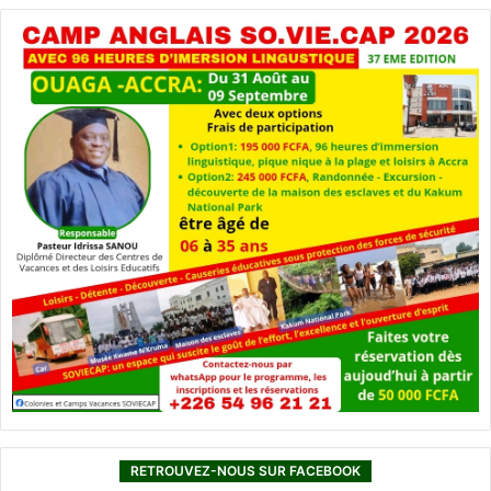
RETROUVEZ-NOUS SUR FACEBOOK