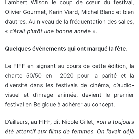
Lambert Wilson le coup de cœur du festival,
Olivier Gourmet, Karin Viard, Michel Blanc et bien
d’autres. Au niveau de la fréquentation des salles,
«
c’était plutôt une bonne année
».
Quelques évènements qui ont marqué la fête.
Le FIFF en signant au cours de cette édition, la
charte 50/50 en 2020 pour la parité et la
diversité dans les festivals de cinéma, d’audio-
visuel et d’image animée, devient le premier
festival en Belgique à adhérer au concept.
D’ailleurs, au FIFF, dit Nicole Gillet, «
on a toujours
été attentif aux films de femmes. On l’avait déjà