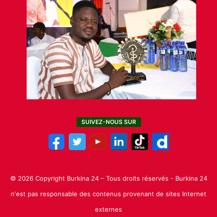
SUIVEZ-NOUS SUR
© 2026 Copyright Burkina 24 – Tous droits réservés - Burkina 24
n'est pas responsable des contenus provenant de sites Internet
externes