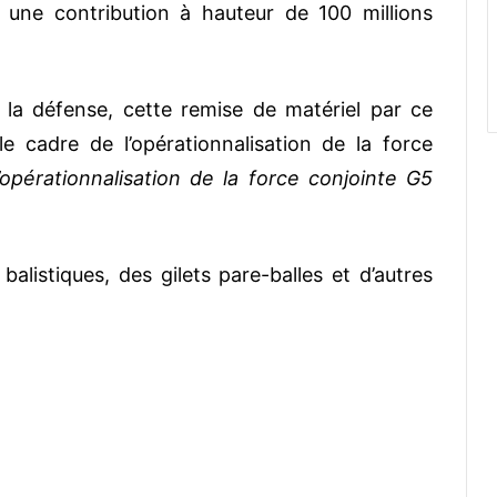
 une contribution à hauteur de 100 millions
la défense, cette remise de matériel par ce
e cadre de l’opérationnalisation de la force
l’opérationnalisation de la force conjointe G5
listiques, des gilets pare-balles et d’autres
.