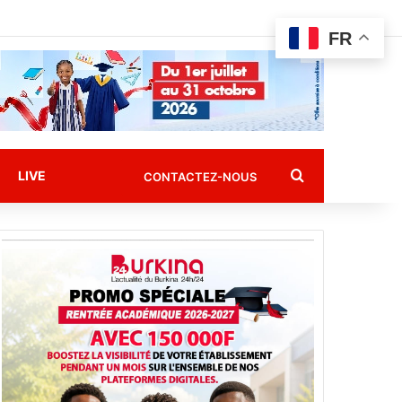
FR
Rechercher
LIVE
CONTACTEZ-NOUS