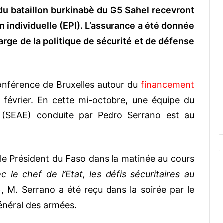
u bataillon burkinabè du G5 Sahel recevront
 individuelle (EPI). L’assurance a été donnée
harge de la politique de sécurité et de défense
onférence de Bruxelles autour du
financement
 février. En cette mi-octobre, une équipe du
e (SEAE) conduite par Pedro Serrano est au
le Président du Faso dans la matinée au cours
 le chef de l’Etat, les défis sécuritaires au
, M. Serrano a été reçu dans la soirée par le
général des armées.