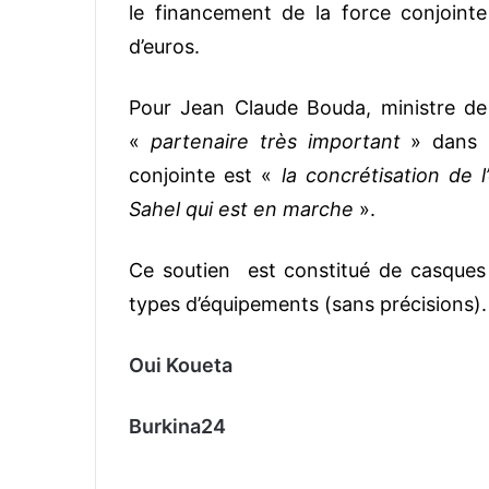
le financement de la force conjointe
d’euros.
Pour Jean Claude Bouda, ministre de 
«
partenaire très important
» dans l
conjointe est «
la concrétisation de 
Sahel qui est en marche
».
Ce soutien est constitué de casques ba
types d’équipements (sans précisions)
Oui Koueta
Burkina24