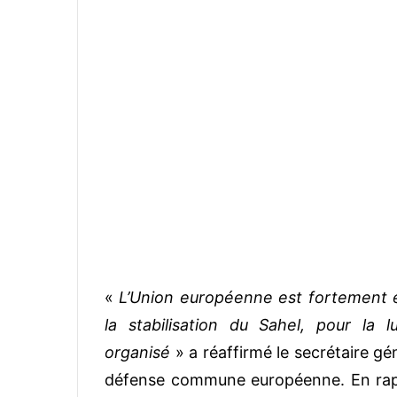
«
L’Union européenne est fortement
la stabilisation du Sahel, pour la 
organisé
» a réaffirmé le secrétaire gén
défense commune européenne. En rappe