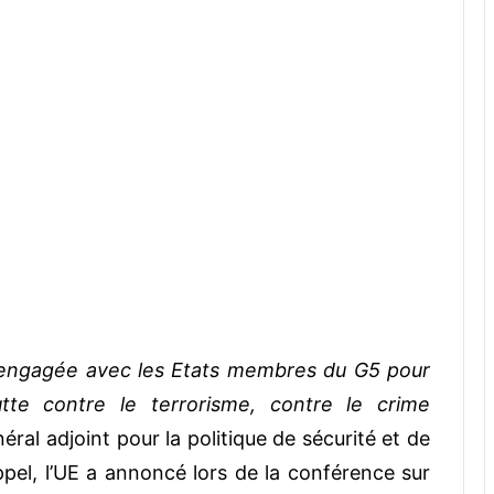
 engagée avec les Etats membres du G5 pour
lutte contre le terrorisme, contre le crime
éral adjoint pour la politique de sécurité et de
l, l’UE a annoncé lors de la conférence sur