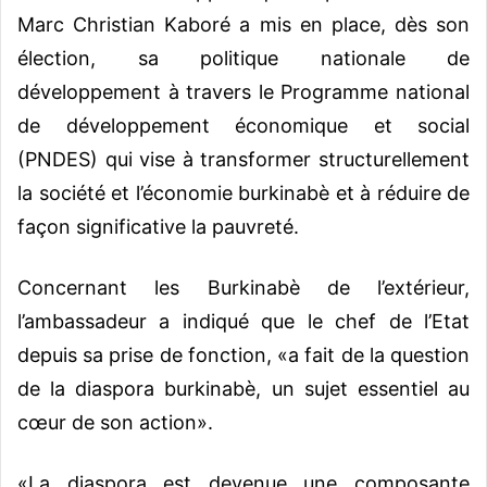
Marc Christian Kaboré a mis en place, dès son
élection, sa politique nationale de
développement à travers le Programme national
de développement économique et social
(PNDES) qui vise à transformer structurellement
la société et l’économie burkinabè et à réduire de
façon significative la pauvreté.
Concernant les Burkinabè de l’extérieur,
l’ambassadeur a indiqué que le chef de l’Etat
depuis sa prise de fonction, «a fait de la question
de la diaspora burkinabè, un sujet essentiel au
cœur de son action».
«La diaspora est devenue une composante