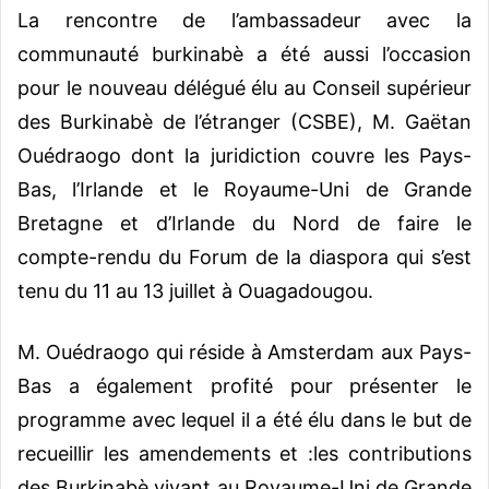
La rencontre de l’ambassadeur avec la
communauté burkinabè a été aussi l’occasion
pour le nouveau délégué élu au Conseil supérieur
des Burkinabè de l’étranger (CSBE), M. Gaëtan
Ouédraogo dont la juridiction couvre les Pays-
Bas, l’Irlande et le Royaume-Uni de Grande
Bretagne et d’Irlande du Nord de faire le
compte-rendu du Forum de la diaspora qui s’est
tenu du 11 au 13 juillet à Ouagadougou.
M. Ouédraogo qui réside à Amsterdam aux Pays-
Bas a également profité pour présenter le
programme avec lequel il a été élu dans le but de
recueillir les amendements et :les contributions
des Burkinabè vivant au Royaume-Uni de Grande