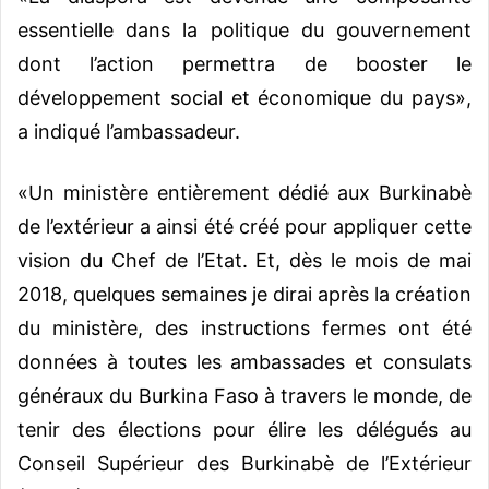
essentielle dans la politique du gouvernement
dont l’action permettra de booster le
développement social et économique du pays»,
a indiqué l’ambassadeur.
«Un ministère entièrement dédié aux Burkinabè
de l’extérieur a ainsi été créé pour appliquer cette
vision du Chef de l’Etat. Et, dès le mois de mai
2018, quelques semaines je dirai après la création
du ministère, des instructions fermes ont été
données à toutes les ambassades et consulats
généraux du Burkina Faso à travers le monde, de
tenir des élections pour élire les délégués au
Conseil Supérieur des Burkinabè de l’Extérieur