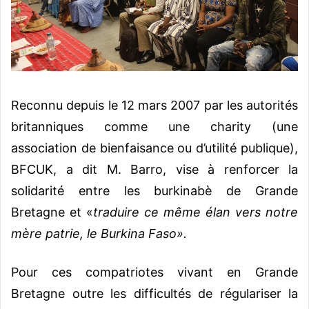
Reconnu depuis le 12 mars 2007 par les autorités
britanniques comme une charity (une
association de bienfaisance ou d’utilité publique),
BFCUK, a dit M. Barro, vise à renforcer la
solidarité entre les burkinabè de Grande
Bretagne et «
traduire ce même élan vers notre
mère patrie, le Burkina Faso».
Pour ces compatriotes vivant en Grande
Bretagne outre les difficultés de régulariser la