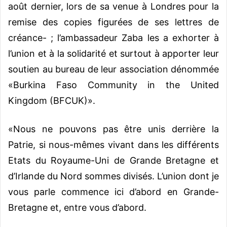
août dernier, lors de sa venue à Londres pour la
remise des copies figurées de ses lettres de
créance- ; l’ambassadeur Zaba les a exhorter à
l’union et à la solidarité et surtout à apporter leur
soutien au bureau de leur association dénommée
«Burkina Faso Community in the United
Kingdom (BFCUK)».
«Nous ne pouvons pas être unis derrière la
Patrie, si nous-mêmes vivant dans les différents
Etats du Royaume-Uni de Grande Bretagne et
d’Irlande du Nord sommes divisés. L’union dont je
vous parle commence ici d’abord en Grande-
Bretagne et, entre vous d’abord.