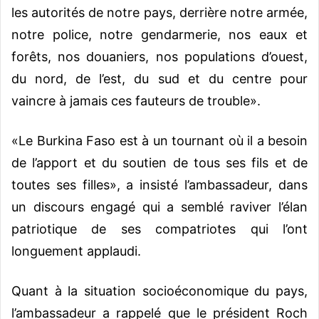
les autorités de notre pays, derrière notre armée,
notre police, notre gendarmerie, nos eaux et
forêts, nos douaniers, nos populations d’ouest,
du nord, de l’est, du sud et du centre pour
vaincre à jamais ces fauteurs de trouble».
«Le Burkina Faso est à un tournant où il a besoin
de l’apport et du soutien de tous ses fils et de
toutes ses filles», a insisté l’ambassadeur, dans
un discours engagé qui a semblé raviver l’élan
patriotique de ses compatriotes qui l’ont
longuement applaudi.
Quant à la situation socioéconomique du pays,
l’ambassadeur a rappelé que le président Roch