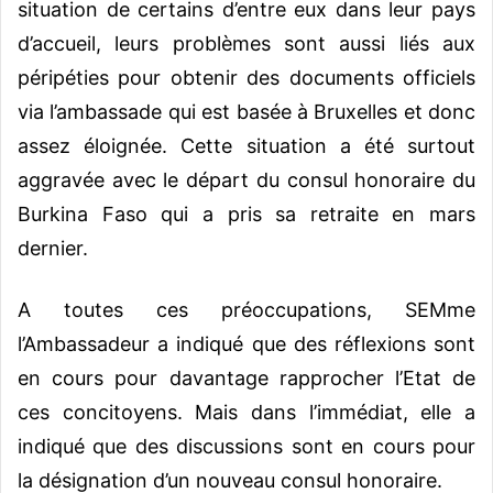
situation de certains d’entre eux dans leur pays
d’accueil, leurs problèmes sont aussi liés aux
péripéties pour obtenir des documents officiels
via l’ambassade qui est basée à Bruxelles et donc
assez éloignée.
Cette situation a été surtout
aggravée avec le départ du consul honoraire du
Burkina Faso qui a pris sa retraite en mars
dernier.
A toutes ces préoccupations, SEMme
l’Ambassadeur a indiqué que des réflexions sont
en cours pour davantage rapprocher l’Etat de
ces concitoyens. Mais dans l’immédiat, elle a
indiqué que des discussions sont en cours pour
la désignation d’un nouveau consul honoraire.