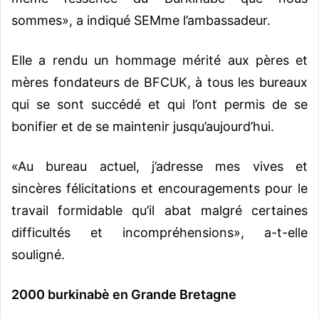
sommes», a indiqué SEMme l’ambassadeur.
Elle a rendu un hommage mérité aux pères et
mères fondateurs de BFCUK, à tous les bureaux
qui se sont succédé et qui l’ont permis de se
bonifier et de se maintenir jusqu’aujourd’hui.
«Au bureau actuel, j’adresse mes vives et
sincères félicitations et encouragements pour le
travail formidable qu’il abat malgré certaines
difficultés et incompréhensions», a-t-elle
souligné.
2000 burkinabè en Grande Bretagne