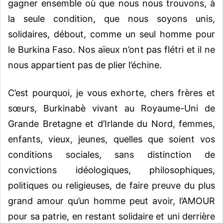
gagner ensemble où que nous nous trouvons, à
la seule condition, que nous soyons unis,
solidaires, débout, comme un seul homme pour
le Burkina Faso. Nos aïeux n’ont pas flétri et il ne
nous appartient pas de plier l’échine.
C’est pourquoi, je vous exhorte, chers frères et
sœurs, Burkinabè vivant au Royaume-Uni de
Grande Bretagne et d’Irlande du Nord, femmes,
enfants, vieux, jeunes, quelles que soient vos
conditions sociales, sans distinction de
convictions idéologiques, philosophiques,
politiques ou religieuses, de faire preuve du plus
grand amour qu’un homme peut avoir, l’AMOUR
pour sa patrie, en restant solidaire et uni derrière