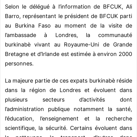
Selon le délégué à l’information de BFCUK, Ali
Barro, représentant le président de BFCUK parti
au Burkina Faso au moment de la visite de
l’ambassade à Londres, la communauté
burkinabè vivant au Royaume-Uni de Grande
Bretagne et d’Irlande est estimée à environ 2000
personnes.
La majeure partie de ces expats burkinabè réside
dans la région de Londres et évoluent dans
plusieurs secteurs d’activités dont
l’administration publique notamment la santé,
l’éducation, l’enseignement et la recherche
scientifique, la sécurité. Certains évoluent dans