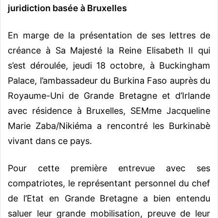
juridiction basée à Bruxelles
En marge de la présentation de ses lettres de
créance à Sa Majesté la Reine Elisabeth II qui
s’est déroulée, jeudi 18 octobre, à Buckingham
Palace, l’ambassadeur du Burkina Faso auprès du
Royaume-Uni de Grande Bretagne et d’Irlande
avec résidence à Bruxelles, SEMme Jacqueline
Marie Zaba/Nikiéma a rencontré les Burkinabè
vivant dans ce pays.
Pour cette première entrevue avec ses
compatriotes, le représentant personnel du chef
de l’Etat en Grande Bretagne a bien entendu
saluer leur grande mobilisation, preuve de leur