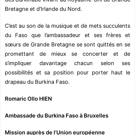
Bretagne et d’Irlande du Nord.
C’est au son de la musique et de mets succulents
du Faso que l’ambassadeur et ses frères et
sœurs de Grande Bretagne se sont quittés en se
promettant de mieux se concerter et de
s’impliquer davantage chacun selon ses
possibilités et sa position pour porter haut le
drapeau du Burkina Faso.
Romaric Ollo HIEN
Ambassade du Burkina Faso à Bruxelles
Mission auprès de l’Union européenne