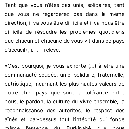
Tant que vous n’êtes pas unis, solidaires, tant
que vous ne regarderez pas dans la même
direction, il va vous être difficile et il va nous être
difficile de résoudre les problèmes quotidiens
que chacun et chacune de vous vit dans ce pays
d’accueil», a-t-il relevé.
«C’est pourquoi, je vous exhorte (…) à être une
communauté soudée, unie, solidaire, fraternelle,
patriotique, incarnant les plus hautes valeurs de
notre cher pays que sont la tolérance entre
nous, le pardon, la culture du vivre ensemble, la
reconnaissance des autorités, le respect des
aînés et par-dessus tout l’intégrité qui fonde
même l’essence du Burkinabè que nous