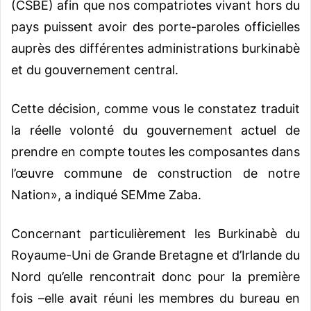
(CSBE) afin que nos compatriotes vivant hors du
pays puissent avoir des porte-paroles officielles
auprès des différentes administrations burkinabè
et du gouvernement central.
Cette décision, comme vous le constatez traduit
la réelle volonté du gouvernement actuel de
prendre en compte toutes les composantes dans
l’œuvre commune de construction de notre
Nation», a indiqué SEMme Zaba.
Concernant particulièrement les Burkinabè du
Royaume-Uni de Grande Bretagne et d’Irlande du
Nord qu’elle rencontrait donc pour la première
fois –elle avait réuni les membres du bureau en