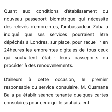
Quant aux conditions d’établissement du
nouveau passeport biométrique qui nécessite
des relevés d’empreintes, l’ambassadeur Zaba a
indiqué que ses services pourraient être
dépêchés à Londres, sur place, pour recueillir en
24heures les empreintes digitales de tous ceux
qui souhaitent établir leurs passeports ou
procéder à des renouvellements.
D’ailleurs à cette occasion, le premier
responsable du service consulaire, M. Ousmane
Ba a pu établir séance tenante quelques cartes
consulaires pour ceux qui le souhaitaient.