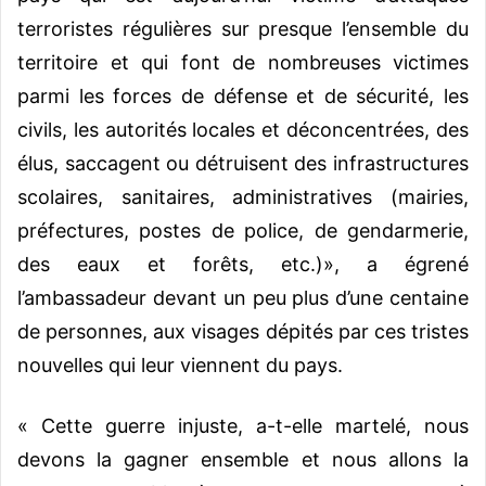
terroristes régulières sur presque l’ensemble du
territoire et qui font de nombreuses victimes
parmi les forces de défense et de sécurité, les
civils, les autorités locales et déconcentrées, des
élus, saccagent ou détruisent des infrastructures
scolaires, sanitaires, administratives (mairies,
préfectures, postes de police, de gendarmerie,
des eaux et forêts, etc.)», a égrené
l’ambassadeur devant un peu plus d’une centaine
de personnes, aux visages dépités par ces tristes
nouvelles qui leur viennent du pays.
« Cette guerre injuste, a-t-elle martelé, nous
devons la gagner ensemble et nous allons la