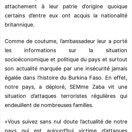
attachement à leur patrie d’origine quoique
certains d’entre eux ont acquis la nationalité
britannique.
Comme de coutume, l’ambassadeur leur a porté
les informations sur la situation
socioéconomique et politique du pays et surtout
son actualité marquée par une insécurité jamais
égalée dans l’histoire du Burkina Faso. En effet,
notre pays, a déploré, SEMme Zaba vit une
situation d’attaques terroristes régulières qui
endeuillent de nombreuses familles.
«Vous suivez sans nul doute l’actualité de notre
pays qui est aujourd’hui victime d’attaques