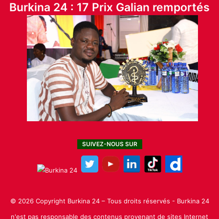
Burkina 24 : 17 Prix Galian remportés
SUIVEZ-NOUS SUR
© 2026 Copyright Burkina 24 – Tous droits réservés - Burkina 24
n'est pas responsable des contenus provenant de sites Internet