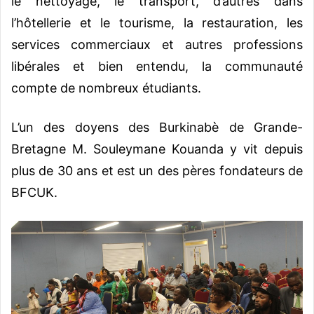
le nettoyage, le transport, d’autres dans
l’hôtellerie et le tourisme, la restauration, les
services commerciaux et autres professions
libérales et bien entendu, la communauté
compte de nombreux étudiants.
L’un des doyens des Burkinabè de Grande-
Bretagne M. Souleymane Kouanda y vit depuis
plus de 30 ans et est un des pères fondateurs de
BFCUK.