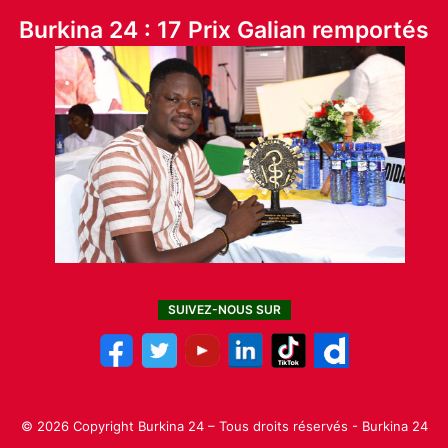
Burkina 24 : 17 Prix Galian remportés
SUIVEZ-NOUS SUR
© 2026 Copyright Burkina 24 – Tous droits réservés - Burkina 24