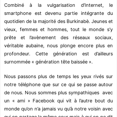
Combiné à la vulgarisation d’Internet, le
smartphone est devenu partie intégrante du
quotidien de la majorité des Burkinabè. Jeunes et
vieux, femmes et hommes, tout le monde s’y
prête et l’avènement des réseaux sociaux,
véritable aubaine, nous plonge encore plus en
profondeur. Cette génération est d’ailleurs
surnommée « génération tête baissée ».
Nous passons plus de temps les yeux rivés sur
notre téléphone que sur ce qui se passe autour
de nous. Nous sommes plus sympathiques avec
un « ami » Facebook qui vit à l’autre bout du
monde qu’on n’a jamais vu qu’à notre voisin avec
qui on partage la même cour mais à qui on ne dit