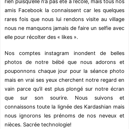
rien puisqu’elle n’a pas été à l’école, mais tous nos
amis Facebook la connaissent car les quelques
rares fois que nous lui rendons visite au village
nous ne manquons jamais de faire un selfie avec
elle pour récolter des « likes ».
Nos comptes instagram inondent de belles
photos de notre bébé que nous adorons et
pouponnons chaque jour pour la séance photo
mais en vrai ses yeux cherchent notre regard en
vain parce qu’il est plus plongé sur notre écran
que sur son sourire. Nous suivons et
connaissons toute la lignée des Kardashian mais
nous ignorons les prénoms de nos neveux et
nièces. Sacrée technologie!