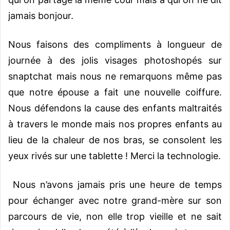
jamais bonjour.
Nous faisons des compliments à longueur de
journée à des jolis visages photoshopés sur
snaptchat mais nous ne remarquons même pas
que notre épouse a fait une nouvelle coiffure.
Nous défendons la cause des enfants maltraités
à travers le monde mais nos propres enfants au
lieu de la chaleur de nos bras, se consolent les
yeux rivés sur une tablette ! Merci la technologie.
Nous n’avons jamais pris une heure de temps
pour échanger avec notre grand-mère sur son
parcours de vie, non elle trop vieille et ne sait