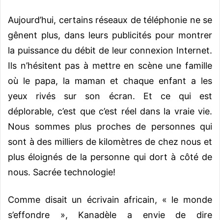
Aujourd’hui, certains réseaux de téléphonie ne se
gênent plus, dans leurs publicités pour montrer
la puissance du débit de leur connexion Internet.
Ils n’hésitent pas à mettre en scène une famille
où le papa, la maman et chaque enfant a les
yeux rivés sur son écran. Et ce qui est
déplorable, c’est que c’est réel dans la vraie vie.
Nous sommes plus proches de personnes qui
sont à des milliers de kilomètres de chez nous et
plus éloignés de la personne qui dort à côté de
nous. Sacrée technologie!
Comme disait un écrivain africain, « le monde
s’effondre », Kanadèle a envie de dire