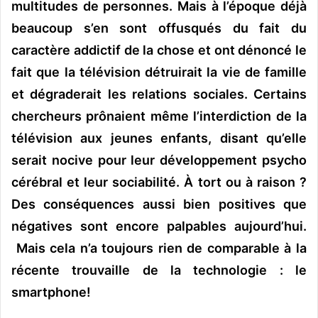
multitudes de personnes. Mais à l’époque déjà
beaucoup s’en sont offusqués du fait du
caractère addictif de la chose et ont dénoncé le
fait que la télévision détruirait la vie de famille
et dégraderait les relations sociales. Certains
chercheurs prônaient même l’interdiction de la
télévision aux jeunes enfants, disant qu’elle
serait nocive pour leur développement psycho
cérébral et leur sociabilité. À tort ou à raison ?
Des conséquences aussi bien positives que
négatives sont encore palpables aujourd’hui.
Mais cela n’a toujours rien de comparable à la
récente trouvaille de la technologie : le
smartphone!